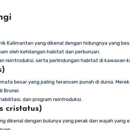
ngi
ik Kalimantan yang dikenal dengan hidungnya yang bes
cam oleh kehilangan habitat dan perburuan.
n reintroduksi, serta perlindungan habitat di kawasan k
s)
rimata besar yang paling terancam punah di dunia. Merek
i Brunei.
habilitasi, dan program reintroduksi.
 cristatus)
ang dikenal dengan bulunya yang perak dan wajah yang e
ruan.