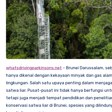
whatsdrivingparkinsons.net
– Brunei Darussalam, se
hanya dikenal dengan kekayaan minyak dan gas alam
lingkungan. Salah satu upaya penting dalam menjaga
satwa liar. Pusat-pusat ini tidak hanya berfungsi u
tetapi juga menjadi tempat pendidikan dan penelitia
konservasi satwa liar di Brunei, spesies yang dilin