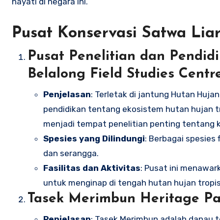
hayati di negara ini.
Pusat Konservasi Satwa Liar
Pusat Penelitian dan Pendid
Belalong Field Studies Centr
Penjelasan
: Terletak di jantung Hutan Huja
pendidikan tentang ekosistem hutan hujan trop
menjadi tempat penelitian penting tentang 
Spesies yang Dilindungi
: Berbagai spesies
dan serangga.
Fasilitas dan Aktivitas
: Pusat ini menawar
untuk menginap di tengah hutan hujan trop
Tasek Merimbun Heritage Pa
Penjelasan
: Tasek Merimbun adalah danau te