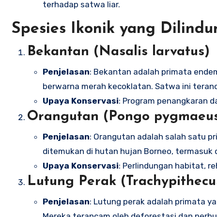
terhadap satwa liar.
Spesies Ikonik yang Dilindu
Bekantan (Nasalis larvatus)
Penjelasan
: Bekantan adalah primata endem
berwarna merah kecoklatan. Satwa ini teran
Upaya Konservasi
: Program penangkaran da
Orangutan (Pongo pygmaeu
Penjelasan
: Orangutan adalah salah satu p
ditemukan di hutan hujan Borneo, termasuk d
Upaya Konservasi
: Perlindungan habitat, re
Lutung Perak (Trachypithecus
Penjelasan
: Lutung perak adalah primata y
Mereka terancam oleh deforestasi dan perbu