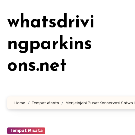
Lewati
ke
whatsdrivi
konten
ngparkins
ons.net
Home
Tempat Wisata
Menjelajahi Pusat Konservasi Satwa L
Tempat Wisata