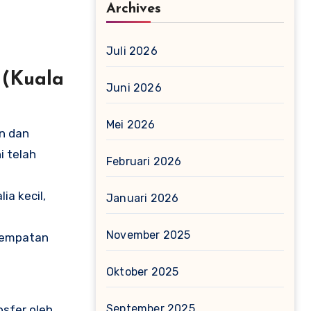
Archives
Juli 2026
 (Kuala
Juni 2026
Mei 2026
an dan
i telah
Februari 2026
ia kecil,
Januari 2026
November 2025
esempatan
Oktober 2025
September 2025
osfer oleh