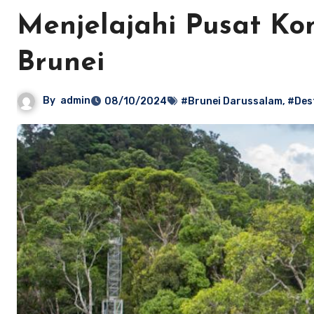
Menjelajahi Pusat Kon
Brunei
By
admin
08/10/2024
#Brunei Darussalam
,
#Des