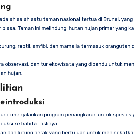
ong
dalah salah satu taman nasional tertua di Brunei, yang 
biasa. Taman ini melindungi hutan hujan primer yang k
 burung, reptil, amfibi, dan mamalia termasuk orangutan 
ara observasi, dan tur ekowisata yang dipandu untuk me
tan hujan.
itian
introduksi
Brunei menjalankan program penangkaran untuk spesies
uksi ke habitat aslinya.
an dan lutung perak yang bertujuan untuk meningkatka