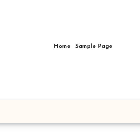
Home
Sample Page