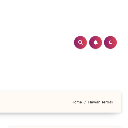
Home
Hewan Ternak