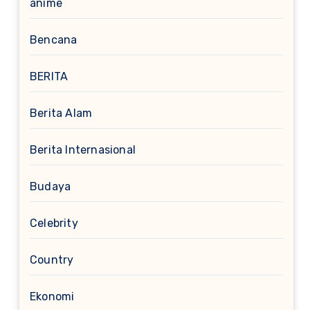
anime
Bencana
BERITA
Berita Alam
Berita Internasional
Budaya
Celebrity
Country
Ekonomi