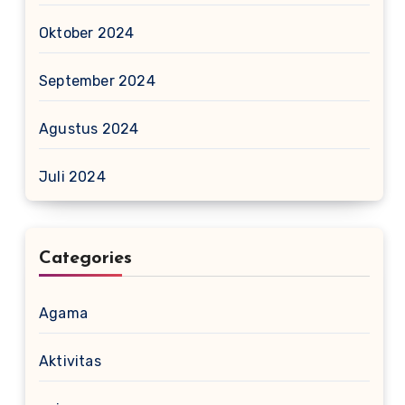
Oktober 2024
September 2024
Agustus 2024
Juli 2024
Categories
Agama
Aktivitas