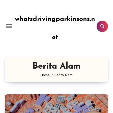
Lewati
ke
konten
whatsdrivingparkinsons.n
et
Berita Alam
Home
Berita Alam