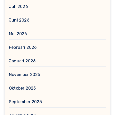
Juli 2026
Juni 2026
Mei 2026
Februari 2026
Januari 2026
November 2025
Oktober 2025
September 2025