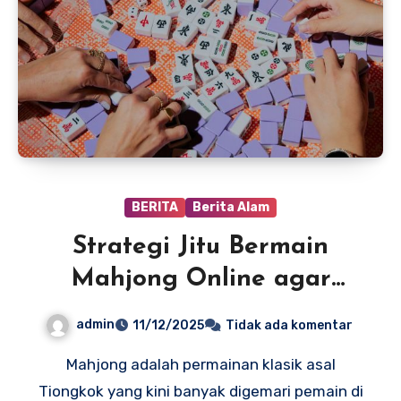
BERITA
Berita Alam
Strategi Jitu Bermain
Mahjong Online agar
Selalu Menang
admin
11/12/2025
Tidak ada komentar
Mahjong adalah permainan klasik asal
Tiongkok yang kini banyak digemari pemain di