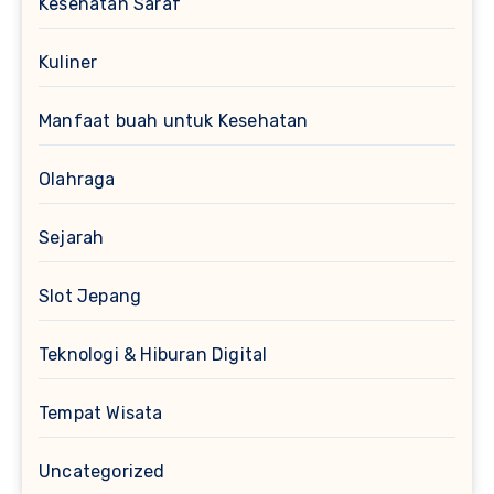
Kesehatan Saraf
Kuliner
Manfaat buah untuk Kesehatan
Olahraga
Sejarah
Slot Jepang
Teknologi & Hiburan Digital
Tempat Wisata
Uncategorized