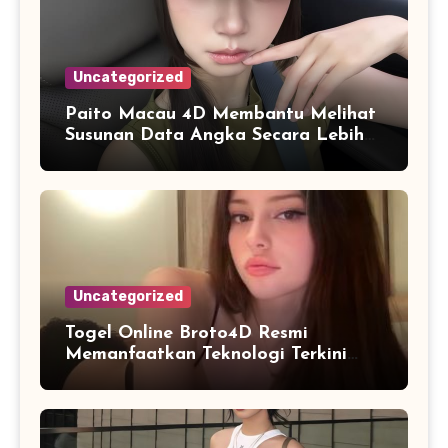
Uncategorized
Paito Macau 4D Membantu Melihat
Susunan Data Angka Secara Lebih
Praktis dan Efisien
Uncategorized
Togel Online Broto4D Resmi
Memanfaatkan Teknologi Terkini
untuk Meningkatkan Kualitas
Layanan Digital