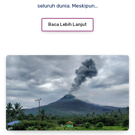
seluruh dunia. Meskipun…
Baca Lebih Lanjut