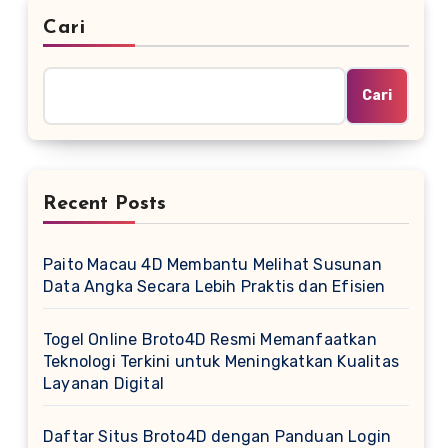
Cari
Cari
Recent Posts
Paito Macau 4D Membantu Melihat Susunan
Data Angka Secara Lebih Praktis dan Efisien
Togel Online Broto4D Resmi Memanfaatkan
Teknologi Terkini untuk Meningkatkan Kualitas
Layanan Digital
Daftar Situs Broto4D dengan Panduan Login