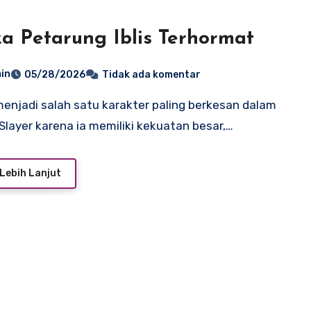
a Petarung Iblis Terhormat
in
05/28/2026
Tidak ada komentar
layer karena ia memiliki kekuatan besar,…
Lebih Lanjut