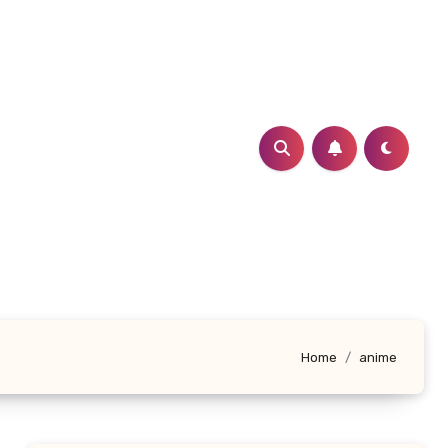
Home
anime