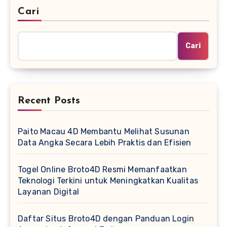
Cari
Cari
Recent Posts
Paito Macau 4D Membantu Melihat Susunan
Data Angka Secara Lebih Praktis dan Efisien
Togel Online Broto4D Resmi Memanfaatkan
Teknologi Terkini untuk Meningkatkan Kualitas
Layanan Digital
Daftar Situs Broto4D dengan Panduan Login