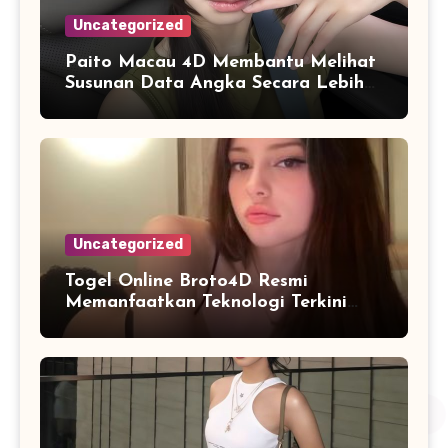
Uncategorized
Paito Macau 4D Membantu Melihat
Susunan Data Angka Secara Lebih
Praktis dan Efisien
Uncategorized
Togel Online Broto4D Resmi
Memanfaatkan Teknologi Terkini
untuk Meningkatkan Kualitas
Layanan Digital