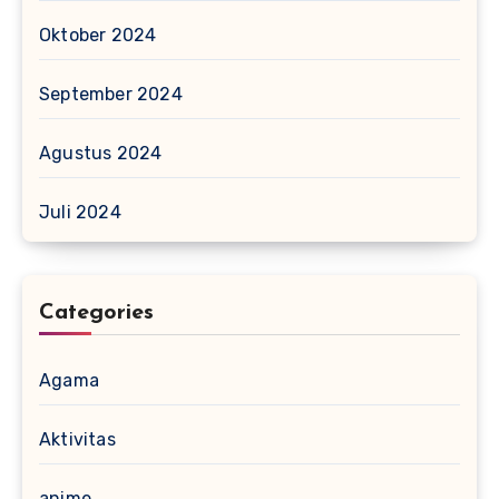
Oktober 2024
September 2024
Agustus 2024
Juli 2024
Categories
Agama
Aktivitas
anime