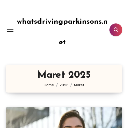
Lewati
ke
konten
whatsdrivingparkinsons.n
et
Maret 2025
Home
2025
Maret