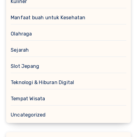
Kuliner
Manfaat buah untuk Kesehatan
Olahraga
Sejarah
Slot Jepang
Teknologi & Hiburan Digital
Tempat Wisata
Uncategorized