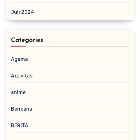
Juli 2024
Categories
Agama
Aktivitas
anime
Bencana
BERITA