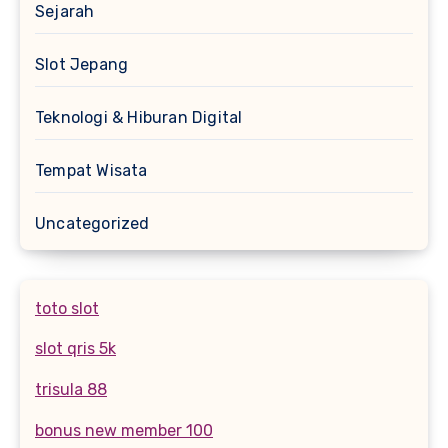
Sejarah
Slot Jepang
Teknologi & Hiburan Digital
Tempat Wisata
Uncategorized
toto slot
slot qris 5k
trisula 88
bonus new member 100