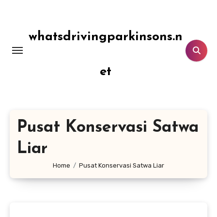
Lewati
ke
konten
whatsdrivingparkinsons.n
et
Pusat Konservasi Satwa
Liar
Home
Pusat Konservasi Satwa Liar