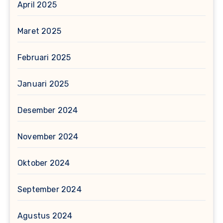
April 2025
Maret 2025
Februari 2025
Januari 2025
Desember 2024
November 2024
Oktober 2024
September 2024
Agustus 2024