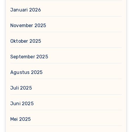
Januari 2026
November 2025
Oktober 2025
September 2025
Agustus 2025
Juli 2025
Juni 2025
Mei 2025