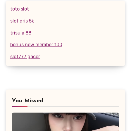
toto slot
slot qris 5k
trisula 88
bonus new member 100
slot777 gacor
You Missed