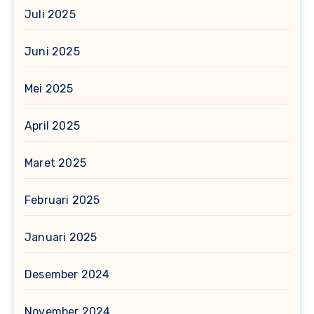
Juli 2025
Juni 2025
Mei 2025
April 2025
Maret 2025
Februari 2025
Januari 2025
Desember 2024
November 2024