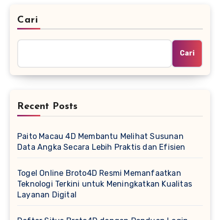
Cari
Cari
Recent Posts
Paito Macau 4D Membantu Melihat Susunan
Data Angka Secara Lebih Praktis dan Efisien
Togel Online Broto4D Resmi Memanfaatkan
Teknologi Terkini untuk Meningkatkan Kualitas
Layanan Digital