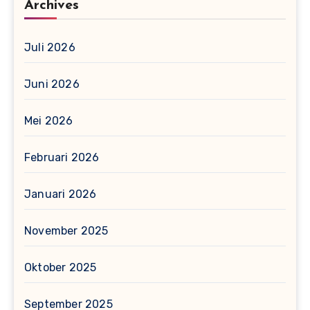
Archives
Juli 2026
Juni 2026
Mei 2026
Februari 2026
Januari 2026
November 2025
Oktober 2025
September 2025