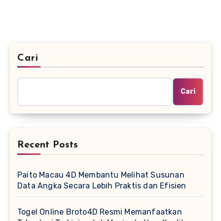
Cari
Cari
Recent Posts
Paito Macau 4D Membantu Melihat Susunan
Data Angka Secara Lebih Praktis dan Efisien
Togel Online Broto4D Resmi Memanfaatkan