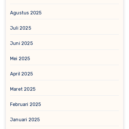
Agustus 2025
Juli 2025
Juni 2025
Mei 2025
April 2025
Maret 2025
Februari 2025
Januari 2025