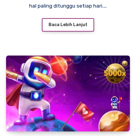
hal paling ditunggu setiap hari.…
Baca Lebih Lanjut