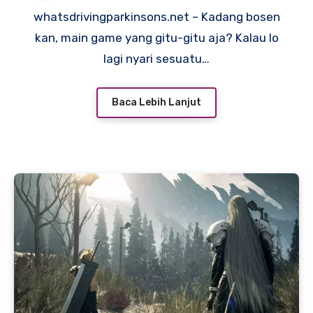
whatsdrivingparkinsons.net – Kadang bosen
kan, main game yang gitu-gitu aja? Kalau lo
lagi nyari sesuatu…
Baca Lebih Lanjut