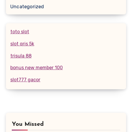
Uncategorized
toto slot
slot qris 5k
trisula 88
bonus new member 100
slot777 gacor
You Missed