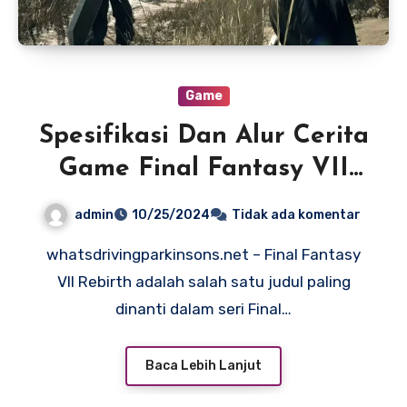
Game
Spesifikasi Dan Alur Cerita
Game Final Fantasy VII
Rebirth
admin
10/25/2024
Tidak ada komentar
whatsdrivingparkinsons.net – Final Fantasy
VII Rebirth adalah salah satu judul paling
dinanti dalam seri Final…
Baca Lebih Lanjut