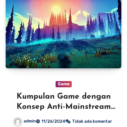
Game
Kumpulan Game dengan
Konsep Anti-Mainstream
yang Harus Kamu Coba!
admin
11/26/2024
Tidak ada komentar