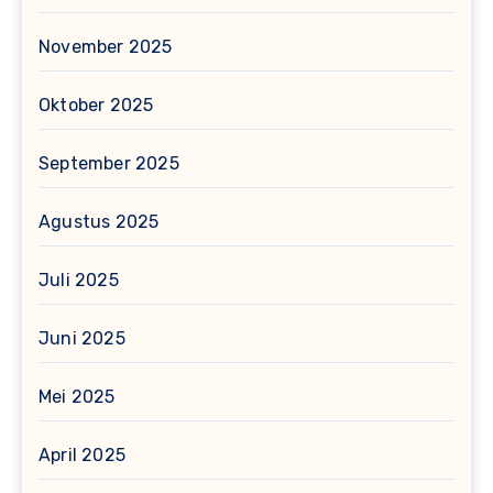
November 2025
Oktober 2025
September 2025
Agustus 2025
Juli 2025
Juni 2025
Mei 2025
April 2025