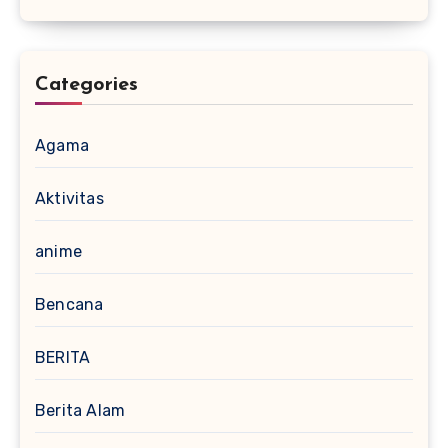
Categories
Agama
Aktivitas
anime
Bencana
BERITA
Berita Alam