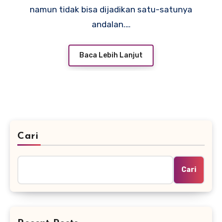
namun tidak bisa dijadikan satu-satunya
andalan.…
Baca Lebih Lanjut
Cari
Cari