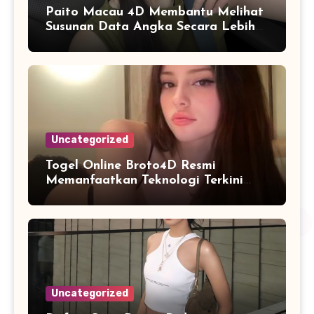
Paito Macau 4D Membantu Melihat
Susunan Data Angka Secara Lebih
Praktis dan Efisien
Uncategorized
Togel Online Broto4D Resmi
Memanfaatkan Teknologi Terkini
untuk Meningkatkan Kualitas
Layanan Digital
Uncategorized