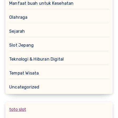
Manfaat buah untuk Kesehatan
Olahraga
Sejarah
Slot Jepang
Teknologi & Hiburan Digital
Tempat Wisata
Uncategorized
toto slot