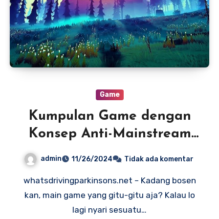
Game
Kumpulan Game dengan
Konsep Anti-Mainstream
yang Harus Kamu Coba!
admin
11/26/2024
Tidak ada komentar
whatsdrivingparkinsons.net – Kadang bosen
kan, main game yang gitu-gitu aja? Kalau lo
lagi nyari sesuatu…