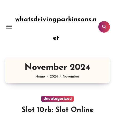
Lewati
ke
konten
whatsdrivingparkinsons.n
et
November 2024
Home
2024
November
Uncategorized
Slot 10rb: Slot Online