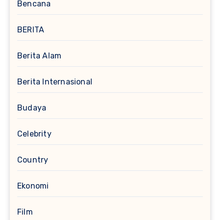
Bencana
BERITA
Berita Alam
Berita Internasional
Budaya
Celebrity
Country
Ekonomi
Film