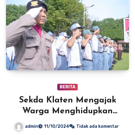
BERITA
Sekda Klaten Mengajak
Warga Menghidupkan
Semangat Kepahlawanan
admin
11/10/2024
Tidak ada komentar
pada Hari Pahlawan 2024