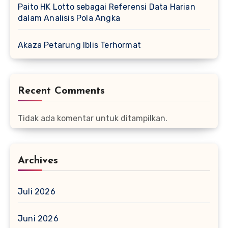
Paito HK Lotto sebagai Referensi Data Harian
dalam Analisis Pola Angka
Akaza Petarung Iblis Terhormat
Recent Comments
Tidak ada komentar untuk ditampilkan.
Archives
Juli 2026
Juni 2026