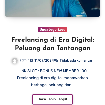
Uncategorized
Freelancing di Era Digital:
Peluang dan Tantangan
admin
11/07/2024
Tidak ada komentar
LINK SLOT : BONUS NEW MEMBER 100
Freelancing di era digital menawarkan
berbagai peluang dan…
Baca Lebih Lanjut