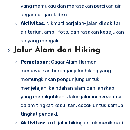
yang memukau dan merasakan percikan air
segar dari jarak dekat.
Aktivitas
: Nikmati berjalan-jalan di sekitar
air terjun, ambil foto, dan rasakan kesejukan
air yang mengalir.
Jalur Alam dan Hiking
Penjelasan
: Cagar Alam Hermon
menawarkan berbagai jalur hiking yang
memungkinkan pengunjung untuk
menjelajahi keindahan alam dan lanskap
yang menakjubkan. Jalur-jalur ini bervariasi
dalam tingkat kesulitan, cocok untuk semua
tingkat pendaki.
Aktivitas
: Ikuti jalur hiking untuk menikmati