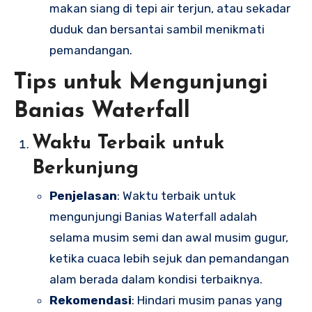
makan siang di tepi air terjun, atau sekadar
duduk dan bersantai sambil menikmati
pemandangan.
Tips untuk Mengunjungi
Banias Waterfall
Waktu Terbaik untuk
Berkunjung
Penjelasan
: Waktu terbaik untuk
mengunjungi Banias Waterfall adalah
selama musim semi dan awal musim gugur,
ketika cuaca lebih sejuk dan pemandangan
alam berada dalam kondisi terbaiknya.
Rekomendasi
: Hindari musim panas yang