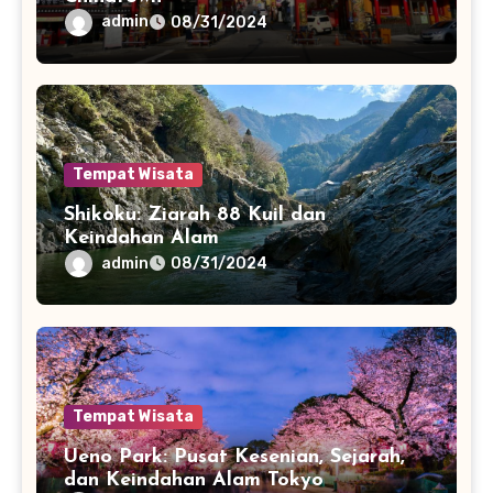
admin
08/31/2024
Tempat Wisata
Shikoku: Ziarah 88 Kuil dan
Keindahan Alam
admin
08/31/2024
Tempat Wisata
Ueno Park: Pusat Kesenian, Sejarah,
dan Keindahan Alam Tokyo