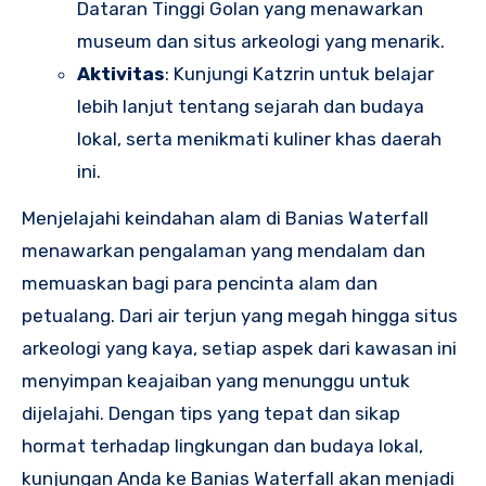
Dataran Tinggi Golan yang menawarkan
museum dan situs arkeologi yang menarik.
Aktivitas
: Kunjungi Katzrin untuk belajar
lebih lanjut tentang sejarah dan budaya
lokal, serta menikmati kuliner khas daerah
ini.
Menjelajahi keindahan alam di Banias Waterfall
menawarkan pengalaman yang mendalam dan
memuaskan bagi para pencinta alam dan
petualang. Dari air terjun yang megah hingga situs
arkeologi yang kaya, setiap aspek dari kawasan ini
menyimpan keajaiban yang menunggu untuk
dijelajahi. Dengan tips yang tepat dan sikap
hormat terhadap lingkungan dan budaya lokal,
kunjungan Anda ke Banias Waterfall akan menjadi