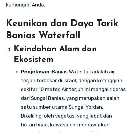
kunjungan Anda.
Keunikan dan Daya Tarik
Banias Waterfall
Keindahan Alam dan
Ekosistem
Penjelasan
: Banias Waterfall adalah air
terjun terbesar di Israel, dengan ketinggian
sekitar 10 meter. Air terjun ini mengalir deras
dari Sungai Banias, yang merupakan salah
satu sumber utama Sungai Yordan.
Dikelilingi oleh vegetasi yang lebat dan
hutan hijau, kawasan ini menawarkan