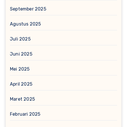
September 2025
Agustus 2025
Juli 2025
Juni 2025
Mei 2025
April 2025
Maret 2025
Februari 2025