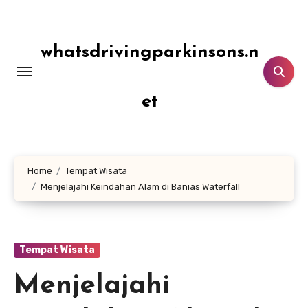
Lewati
ke
konten
whatsdrivingparkinsons.n
et
Home
Tempat Wisata
Menjelajahi Keindahan Alam di Banias Waterfall
Tempat Wisata
Menjelajahi