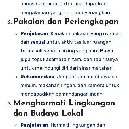
panas dan ramai untuk mendapatkan
pengalaman yang lebih menyenangkan.
Pakaian dan Perlengkapan
Penjelasan
: Kenakan pakaian yang nyaman
dan sesuai untuk aktivitas luar ruangan,
termasuk sepatu hiking yang baik. Bawa
juga topi, kacamata hitam, dan tabir surya
untuk melindungi diri dari sinar matahari.
Rekomendasi
: Jangan lupa membawa air
minum, makanan ringan, dan kamera untuk
mengabadikan pemandangan indah.
Menghormati Lingkungan
dan Budaya Lokal
Penjelasan
: Hormati lingkungan dan