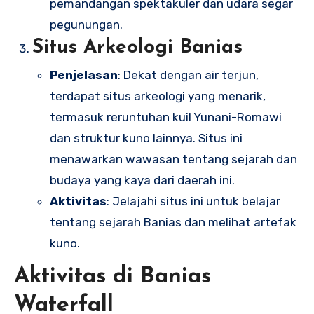
pemandangan spektakuler dan udara segar
pegunungan.
Situs Arkeologi Banias
Penjelasan
: Dekat dengan air terjun,
terdapat situs arkeologi yang menarik,
termasuk reruntuhan kuil Yunani-Romawi
dan struktur kuno lainnya. Situs ini
menawarkan wawasan tentang sejarah dan
budaya yang kaya dari daerah ini.
Aktivitas
: Jelajahi situs ini untuk belajar
tentang sejarah Banias dan melihat artefak
kuno.
Aktivitas di Banias
Waterfall