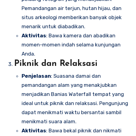
Pemandangan air terjun, hutan hijau, dan
situs arkeologi memberikan banyak objek
menarik untuk diabadikan.
Aktivitas
: Bawa kamera dan abadikan
momen-momen indah selama kunjungan
Anda.
Piknik dan Relaksasi
Penjelasan
: Suasana damai dan
pemandangan alam yang menakjubkan
menjadikan Banias Waterfall tempat yang
ideal untuk piknik dan relaksasi. Pengunjung
dapat menikmati waktu bersantai sambil
menikmati suara alam.
Aktivitas
: Bawa bekal piknik dan nikmati