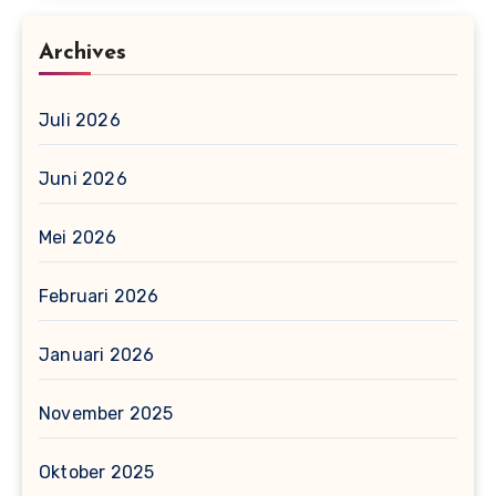
Archives
Juli 2026
Juni 2026
Mei 2026
Februari 2026
Januari 2026
November 2025
Oktober 2025