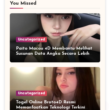
You Missed
Uncategorized
Paito Macau 4D Membantu Melihat
Susunan Data Angka Secara Lebih
Praktis dan Efisien
Uncategorized
Togel Online Broto4D Resmi
Memanfaatkan Teknologi Terkini