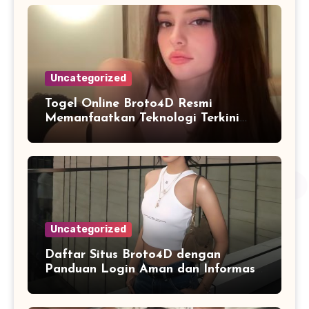
Uncategorized
Togel Online Broto4D Resmi
Memanfaatkan Teknologi Terkini
untuk Meningkatkan Kualitas
Layanan Digital
Uncategorized
Daftar Situs Broto4D dengan
Panduan Login Aman dan Informasi
Terbaru