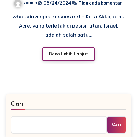
admin
08/24/2024
Tidak ada komentar
whatsdrivingparkinsons.net – Kota Akko, atau
Acre, yang terletak di pesisir utara Israel,
adalah salah satu…
Baca Lebih Lanjut
Cari
Cari