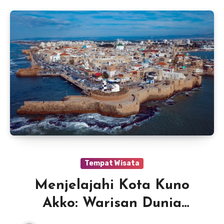
Tempat Wisata
Menjelajahi Kota Kuno
Akko: Warisan Dunia
UNESCO