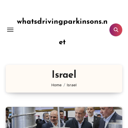
Lewati
ke
konten
whatsdrivingparkinsons.n
et
Israel
Home
Israel