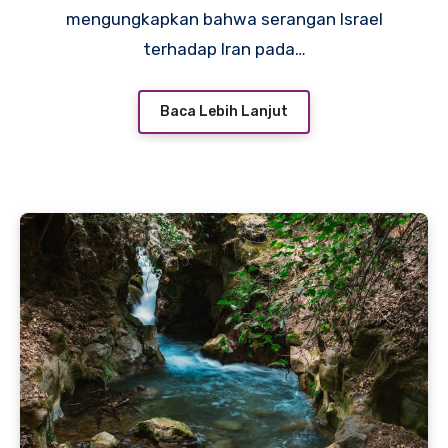
mengungkapkan bahwa serangan Israel
terhadap Iran pada…
Baca Lebih Lanjut