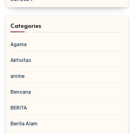
Categories
Agama
Aktivitas
anime
Bencana
BERITA
Berita Alam