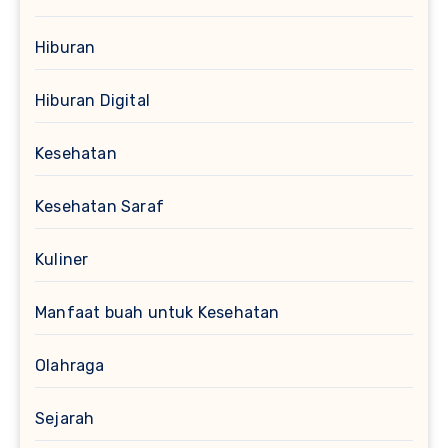
Hiburan
Hiburan Digital
Kesehatan
Kesehatan Saraf
Kuliner
Manfaat buah untuk Kesehatan
Olahraga
Sejarah