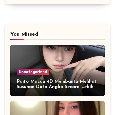
You Missed
Uncategorized
Paito Macau 4D Membantu Melihat
Susunan Data Angka Secara Lebih
Praktis dan Efisien