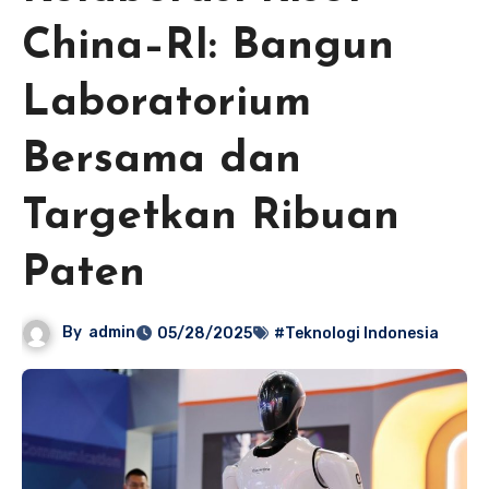
China–RI: Bangun
Laboratorium
Bersama dan
Targetkan Ribuan
Paten
By
admin
05/28/2025
#Teknologi Indonesia