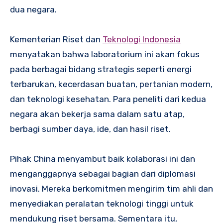
dua negara.
Kementerian Riset dan
Teknologi Indonesia
menyatakan bahwa laboratorium ini akan fokus
pada berbagai bidang strategis seperti energi
terbarukan, kecerdasan buatan, pertanian modern,
dan teknologi kesehatan. Para peneliti dari kedua
negara akan bekerja sama dalam satu atap,
berbagi sumber daya, ide, dan hasil riset.
Pihak China menyambut baik kolaborasi ini dan
menganggapnya sebagai bagian dari diplomasi
inovasi. Mereka berkomitmen mengirim tim ahli dan
menyediakan peralatan teknologi tinggi untuk
mendukung riset bersama. Sementara itu,