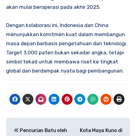
akan mulai beroperasi pada akhir 2025.
Dengan kolaborasi ini, Indonesia dan China
menunjukkan komitmen kuat dalam membangun
masa depan berbasis pengetahuan dan teknologi.
Target 3.000 paten bukan sekadar angka, tetapi
simbol tekad untuk membawa riset ke tingkat
global dan berdampak nyata bagi pembangunan.
Navigasi
Pencurian Batu oleh
Kota Maya Kuno di
pos