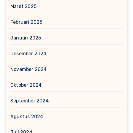
Maret 2025
Februari 2025
Januari 2025
Desember 2024
November 2024
Oktober 2024
September 2024
Agustus 2024
Juli 2024