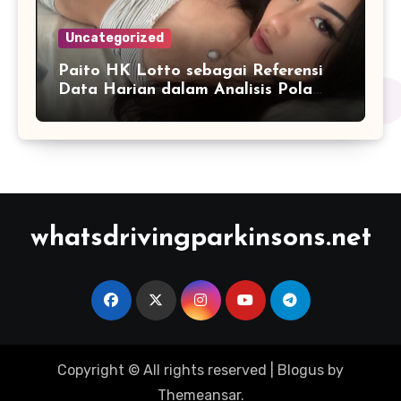
Uncategorized
Paito HK Lotto sebagai Referensi
Data Harian dalam Analisis Pola
Angka
whatsdrivingparkinsons.net
Copyright © All rights reserved
|
Blogus
by
Themeansar
.