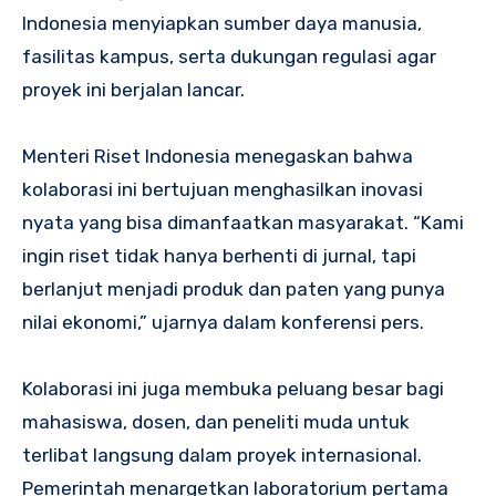
Indonesia menyiapkan sumber daya manusia,
fasilitas kampus, serta dukungan regulasi agar
proyek ini berjalan lancar.
Menteri Riset Indonesia menegaskan bahwa
kolaborasi ini bertujuan menghasilkan inovasi
nyata yang bisa dimanfaatkan masyarakat. “Kami
ingin riset tidak hanya berhenti di jurnal, tapi
berlanjut menjadi produk dan paten yang punya
nilai ekonomi,” ujarnya dalam konferensi pers.
Kolaborasi ini juga membuka peluang besar bagi
mahasiswa, dosen, dan peneliti muda untuk
terlibat langsung dalam proyek internasional.
Pemerintah menargetkan laboratorium pertama