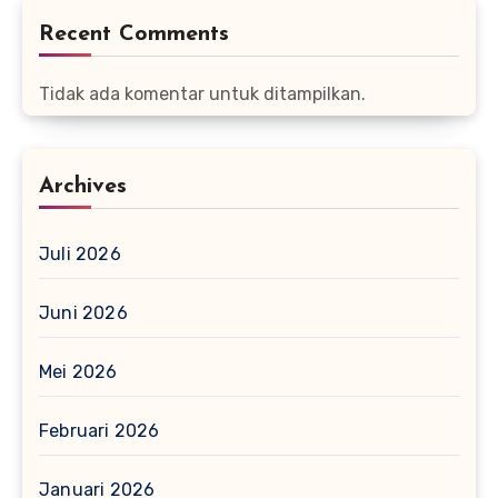
Recent Comments
Tidak ada komentar untuk ditampilkan.
Archives
Juli 2026
Juni 2026
Mei 2026
Februari 2026
Januari 2026