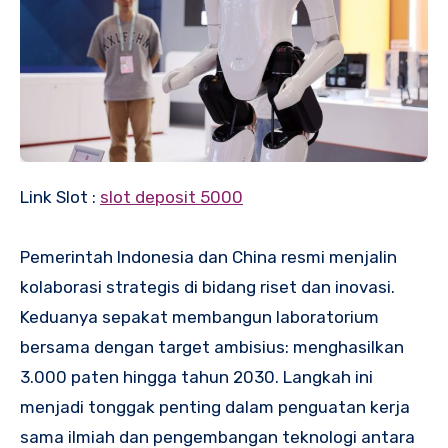
Link Slot :
slot deposit 5000
Pemerintah Indonesia dan China resmi menjalin
kolaborasi strategis di bidang riset dan inovasi.
Keduanya sepakat membangun laboratorium
bersama dengan target ambisius: menghasilkan
3.000 paten hingga tahun 2030. Langkah ini
menjadi tonggak penting dalam penguatan kerja
sama ilmiah dan pengembangan teknologi antara