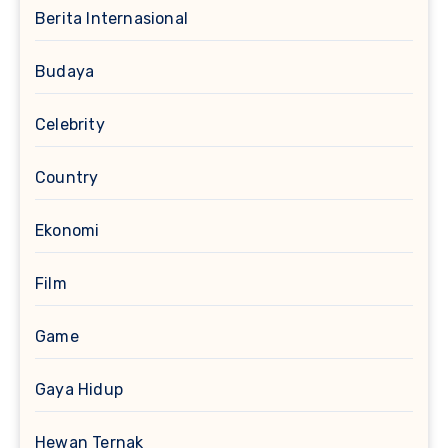
Berita Internasional
Budaya
Celebrity
Country
Ekonomi
Film
Game
Gaya Hidup
Hewan Ternak