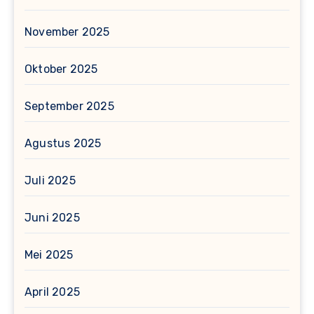
November 2025
Oktober 2025
September 2025
Agustus 2025
Juli 2025
Juni 2025
Mei 2025
April 2025