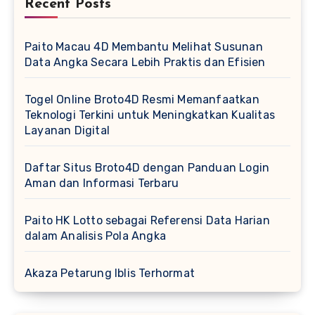
Recent Posts
Paito Macau 4D Membantu Melihat Susunan
Data Angka Secara Lebih Praktis dan Efisien
Togel Online Broto4D Resmi Memanfaatkan
Teknologi Terkini untuk Meningkatkan Kualitas
Layanan Digital
Daftar Situs Broto4D dengan Panduan Login
Aman dan Informasi Terbaru
Paito HK Lotto sebagai Referensi Data Harian
dalam Analisis Pola Angka
Akaza Petarung Iblis Terhormat