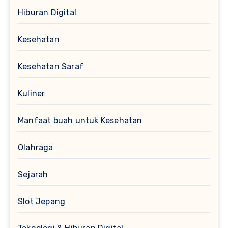
Hiburan Digital
Kesehatan
Kesehatan Saraf
Kuliner
Manfaat buah untuk Kesehatan
Olahraga
Sejarah
Slot Jepang