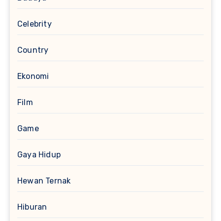
Celebrity
Country
Ekonomi
Film
Game
Gaya Hidup
Hewan Ternak
Hiburan