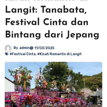
Langit: Tanabata,
Festival Cinta dan
Bintang dari Jepang
By
admin
11/03/2025
#Festival Cinta
,
#Kisah Romantis di Langit