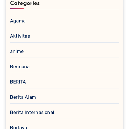
Categories
Agama
Aktivitas
anime
Bencana
BERITA
Berita Alam
Berita Internasional
Budaya