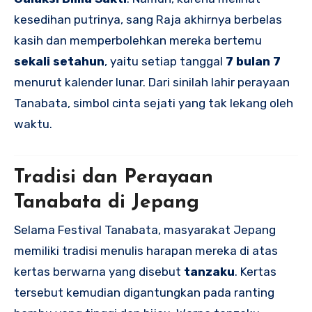
kesedihan putrinya, sang Raja akhirnya berbelas
kasih dan memperbolehkan mereka bertemu
sekali setahun
, yaitu setiap tanggal
7 bulan 7
menurut kalender lunar. Dari sinilah lahir perayaan
Tanabata, simbol cinta sejati yang tak lekang oleh
waktu.
Tradisi dan Perayaan
Tanabata di Jepang
Selama Festival Tanabata, masyarakat Jepang
memiliki tradisi menulis harapan mereka di atas
kertas berwarna yang disebut
tanzaku
. Kertas
tersebut kemudian digantungkan pada ranting