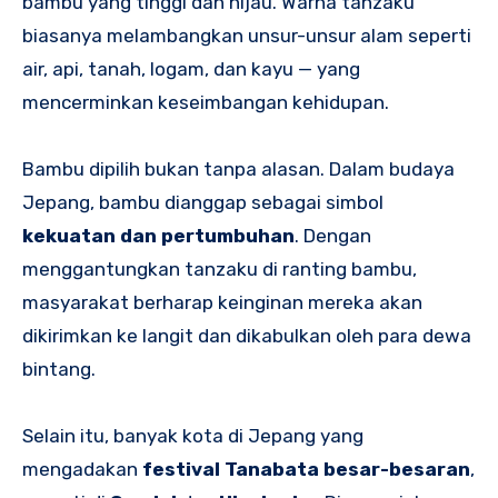
bambu yang tinggi dan hijau. Warna tanzaku
biasanya melambangkan unsur-unsur alam seperti
air, api, tanah, logam, dan kayu — yang
mencerminkan keseimbangan kehidupan.
Bambu dipilih bukan tanpa alasan. Dalam budaya
Jepang, bambu dianggap sebagai simbol
kekuatan dan pertumbuhan
. Dengan
menggantungkan tanzaku di ranting bambu,
masyarakat berharap keinginan mereka akan
dikirimkan ke langit dan dikabulkan oleh para dewa
bintang.
Selain itu, banyak kota di Jepang yang
mengadakan
festival Tanabata besar-besaran
,