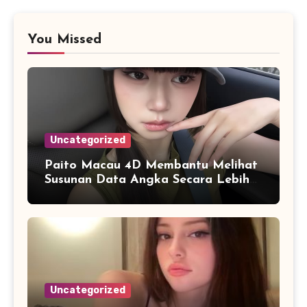
You Missed
Uncategorized
Paito Macau 4D Membantu Melihat
Susunan Data Angka Secara Lebih
Praktis dan Efisien
Uncategorized