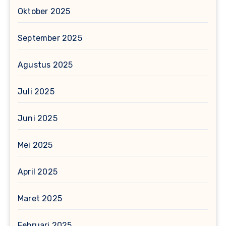
Oktober 2025
September 2025
Agustus 2025
Juli 2025
Juni 2025
Mei 2025
April 2025
Maret 2025
Februari 2025