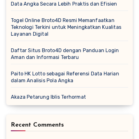
Data Angka Secara Lebih Praktis dan Efisien
Togel Online Broto4D Resmi Memanfaatkan
Teknologi Terkini untuk Meningkatkan Kualitas
Layanan Digital
Daftar Situs Broto4D dengan Panduan Login
Aman dan Informasi Terbaru
Paito HK Lotto sebagai Referensi Data Harian
dalam Analisis Pola Angka
Akaza Petarung Iblis Terhormat
Recent Comments