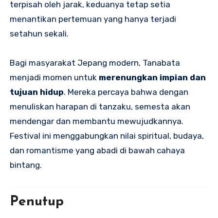
terpisah oleh jarak, keduanya tetap setia
menantikan pertemuan yang hanya terjadi
setahun sekali.
Bagi masyarakat Jepang modern, Tanabata
menjadi momen untuk
merenungkan impian dan
tujuan hidup
. Mereka percaya bahwa dengan
menuliskan harapan di tanzaku, semesta akan
mendengar dan membantu mewujudkannya.
Festival ini menggabungkan nilai spiritual, budaya,
dan romantisme yang abadi di bawah cahaya
bintang.
Penutup