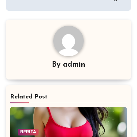
By
admin
Related Post
BERITA