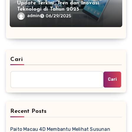
Update Terkini: Tren dan Inovasi
Teknologi di Tahun 2025
admin
06/29/2025
Cari
Cari
Recent Posts
Paito Macau 4D Membantu Melihat Susunan