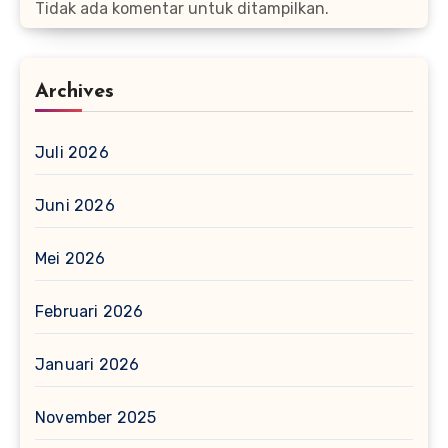
Tidak ada komentar untuk ditampilkan.
Archives
Juli 2026
Juni 2026
Mei 2026
Februari 2026
Januari 2026
November 2025