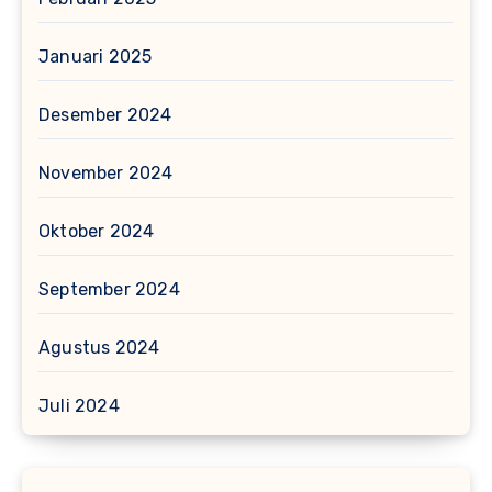
Januari 2025
Desember 2024
November 2024
Oktober 2024
September 2024
Agustus 2024
Juli 2024