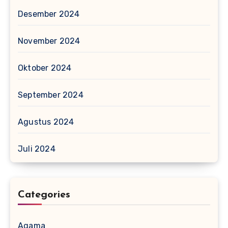
Desember 2024
November 2024
Oktober 2024
September 2024
Agustus 2024
Juli 2024
Categories
Agama