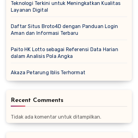
Teknologi Terkini untuk Meningkatkan Kualitas
Layanan Digital
Daftar Situs Broto4D dengan Panduan Login
Aman dan Informasi Terbaru
Paito HK Lotto sebagai Referensi Data Harian
dalam Analisis Pola Angka
Akaza Petarung Iblis Terhormat
Recent Comments
Tidak ada komentar untuk ditampilkan.