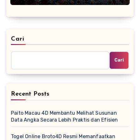
Cari
Cari
Recent Posts
Paito Macau 4D Membantu Melihat Susunan
Data Angka Secara Lebih Praktis dan Efisien
Togel Online Broto4D Resmi Memanfaatkan