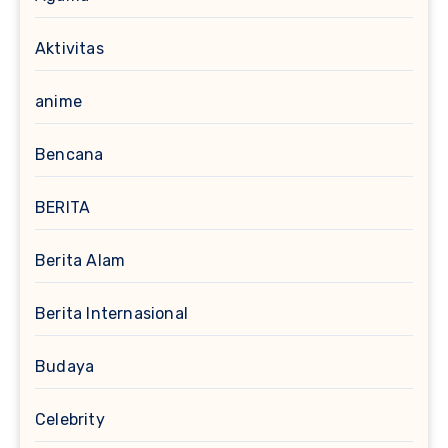
Aktivitas
anime
Bencana
BERITA
Berita Alam
Berita Internasional
Budaya
Celebrity