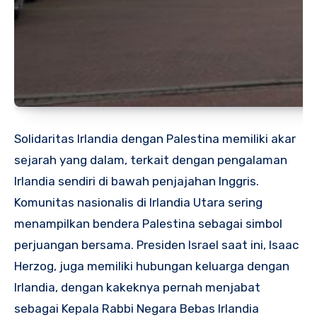
Solidaritas Irlandia dengan Palestina memiliki akar
sejarah yang dalam, terkait dengan pengalaman
Irlandia sendiri di bawah penjajahan Inggris.
Komunitas nasionalis di Irlandia Utara sering
menampilkan bendera Palestina sebagai simbol
perjuangan bersama. Presiden Israel saat ini, Isaac
Herzog, juga memiliki hubungan keluarga dengan
Irlandia, dengan kakeknya pernah menjabat
sebagai Kepala Rabbi Negara Bebas Irlandia