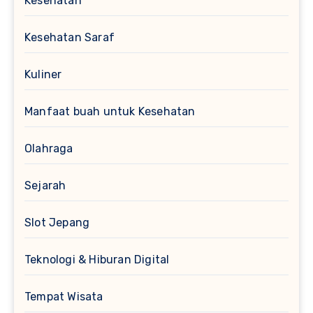
Kesehatan
Kesehatan Saraf
Kuliner
Manfaat buah untuk Kesehatan
Olahraga
Sejarah
Slot Jepang
Teknologi & Hiburan Digital
Tempat Wisata