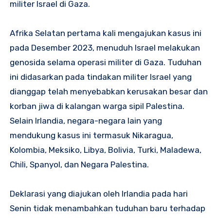
militer Israel di Gaza.
Afrika Selatan pertama kali mengajukan kasus ini
pada Desember 2023, menuduh Israel melakukan
genosida selama operasi militer di Gaza. Tuduhan
ini didasarkan pada tindakan militer Israel yang
dianggap telah menyebabkan kerusakan besar dan
korban jiwa di kalangan warga sipil Palestina.
Selain Irlandia, negara-negara lain yang
mendukung kasus ini termasuk Nikaragua,
Kolombia, Meksiko, Libya, Bolivia, Turki, Maladewa,
Chili, Spanyol, dan Negara Palestina.
Deklarasi yang diajukan oleh Irlandia pada hari
Senin tidak menambahkan tuduhan baru terhadap