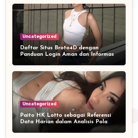
Uncategorized
Daftar Situs Broto4D dengan
Panduan Login Aman dan Informasi
Terbaru
Uncategorized
Paito HK Lotto sebagai Referensi
Data Harian dalam Analisis Pola
Angka