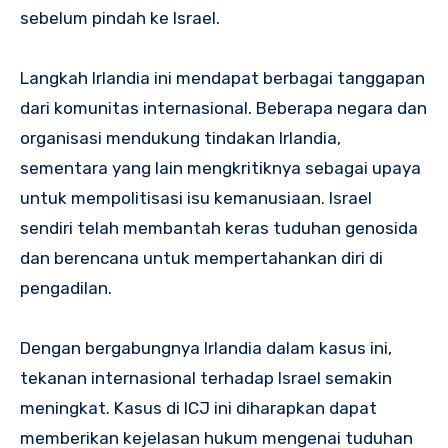
sebelum pindah ke Israel.
Langkah Irlandia ini mendapat berbagai tanggapan
dari komunitas internasional. Beberapa negara dan
organisasi mendukung tindakan Irlandia,
sementara yang lain mengkritiknya sebagai upaya
untuk mempolitisasi isu kemanusiaan. Israel
sendiri telah membantah keras tuduhan genosida
dan berencana untuk mempertahankan diri di
pengadilan.
Dengan bergabungnya Irlandia dalam kasus ini,
tekanan internasional terhadap Israel semakin
meningkat. Kasus di ICJ ini diharapkan dapat
memberikan kejelasan hukum mengenai tuduhan