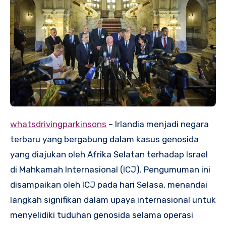
whatsdrivingparkinsons
– Irlandia menjadi negara
terbaru yang bergabung dalam kasus genosida
yang diajukan oleh Afrika Selatan terhadap Israel
di Mahkamah Internasional (ICJ). Pengumuman ini
disampaikan oleh ICJ pada hari Selasa, menandai
langkah signifikan dalam upaya internasional untuk
menyelidiki tuduhan genosida selama operasi