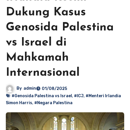
Dukung Kasus
Genosida Palestina
vs Israel di
Mahkamah
Internasional
By
admin
01/08/2025
#Genosida Palestina vs Israel
,
#ICJ
,
#Menteri Irlandia
Simon Harris
,
#Negara Palestina