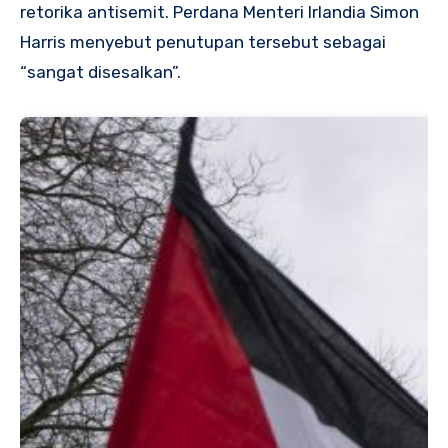
retorika antisemit. Perdana Menteri Irlandia Simon
Harris menyebut penutupan tersebut sebagai
“sangat disesalkan”.