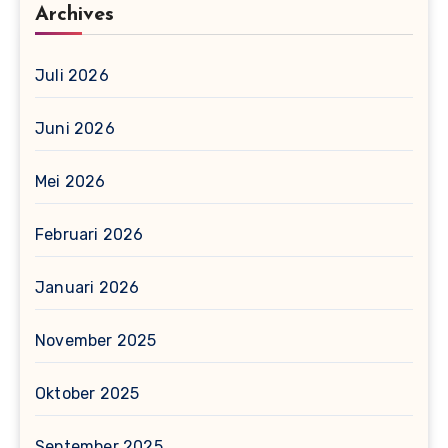
Archives
Juli 2026
Juni 2026
Mei 2026
Februari 2026
Januari 2026
November 2025
Oktober 2025
September 2025