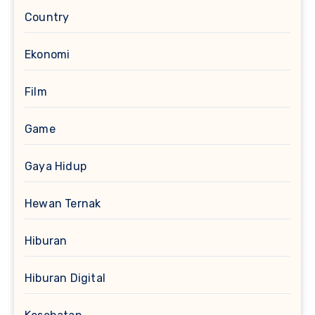
Country
Ekonomi
Film
Game
Gaya Hidup
Hewan Ternak
Hiburan
Hiburan Digital