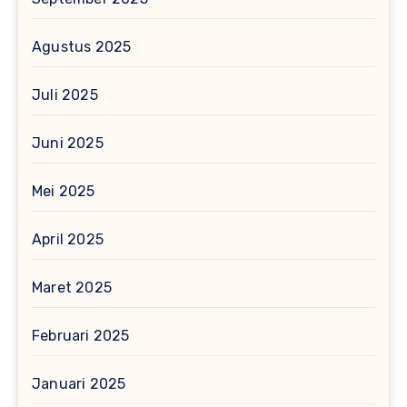
Agustus 2025
Juli 2025
Juni 2025
Mei 2025
April 2025
Maret 2025
Februari 2025
Januari 2025