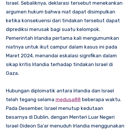
Israel. Sebaliknya, deklarasi tersebut menekankan
argumen hukum bahwa niat dapat disimpulkan
ketika konsekuensi dari tindakan tersebut dapat
diprediksi merusak bagi suatu kelompok.
Pemerintah Irlandia pertama kali mengumumkan
niatnya untuk ikut campur dalam kasus ini pada
Maret 2024, menandai eskalasi signifikan dalam
sikap kritis Irlandia terhadap tindakan Israel di
Gaza.
Hubungan diplomatik antara Irlandia dan Israel
telah tegang selama
medusa88
beberapa waktu.
Pada Desember, Israel menutup kedutaan
besarnya di Dublin, dengan Menteri Luar Negeri
Israel Gideon Sa’ar menuduh Irlandia menggunakan