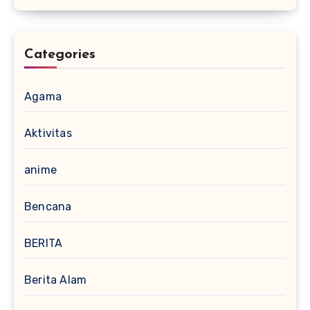
Categories
Agama
Aktivitas
anime
Bencana
BERITA
Berita Alam