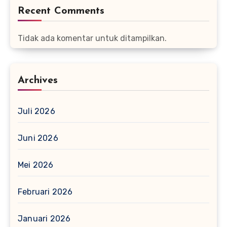
Recent Comments
Tidak ada komentar untuk ditampilkan.
Archives
Juli 2026
Juni 2026
Mei 2026
Februari 2026
Januari 2026