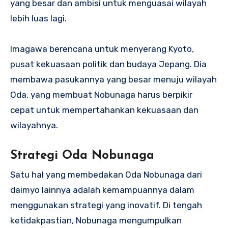
yang besar dan ambisi untuk menguasai wilayah
lebih luas lagi.
Imagawa berencana untuk menyerang Kyoto,
pusat kekuasaan politik dan budaya Jepang. Dia
membawa pasukannya yang besar menuju wilayah
Oda, yang membuat Nobunaga harus berpikir
cepat untuk mempertahankan kekuasaan dan
wilayahnya.
Strategi Oda Nobunaga
Satu hal yang membedakan Oda Nobunaga dari
daimyo lainnya adalah kemampuannya dalam
menggunakan strategi yang inovatif. Di tengah
ketidakpastian, Nobunaga mengumpulkan