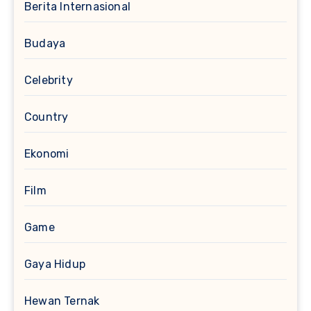
Berita Internasional
Budaya
Celebrity
Country
Ekonomi
Film
Game
Gaya Hidup
Hewan Ternak