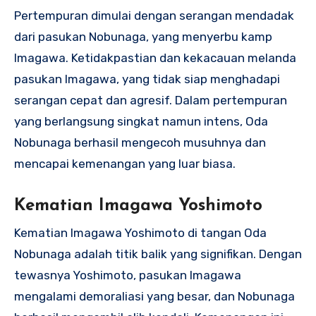
Pertempuran dimulai dengan serangan mendadak
dari pasukan Nobunaga, yang menyerbu kamp
Imagawa. Ketidakpastian dan kekacauan melanda
pasukan Imagawa, yang tidak siap menghadapi
serangan cepat dan agresif. Dalam pertempuran
yang berlangsung singkat namun intens, Oda
Nobunaga berhasil mengecoh musuhnya dan
mencapai kemenangan yang luar biasa.
Kematian Imagawa Yoshimoto
Kematian Imagawa Yoshimoto di tangan Oda
Nobunaga adalah titik balik yang signifikan. Dengan
tewasnya Yoshimoto, pasukan Imagawa
mengalami demoraliasi yang besar, dan Nobunaga