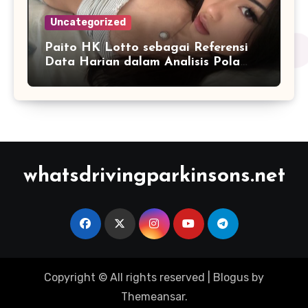
Uncategorized
Paito HK Lotto sebagai Referensi
Data Harian dalam Analisis Pola
Angka
whatsdrivingparkinsons.net
Copyright © All rights reserved
|
Blogus
by
Themeansar
.