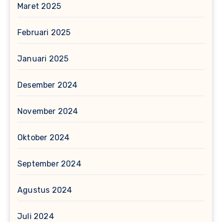
Maret 2025
Februari 2025
Januari 2025
Desember 2024
November 2024
Oktober 2024
September 2024
Agustus 2024
Juli 2024