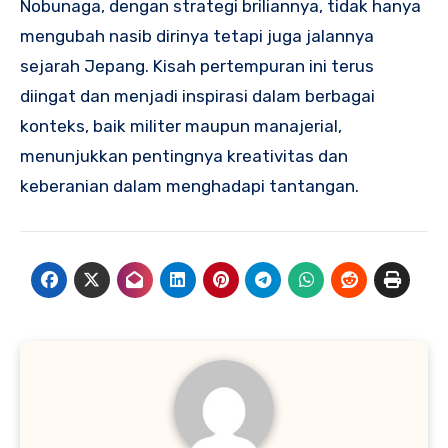
Nobunaga, dengan strategi briliannya, tidak hanya
mengubah nasib dirinya tetapi juga jalannya
sejarah Jepang. Kisah pertempuran ini terus
diingat dan menjadi inspirasi dalam berbagai
konteks, baik militer maupun manajerial,
menunjukkan pentingnya kreativitas dan
keberanian dalam menghadapi tantangan.