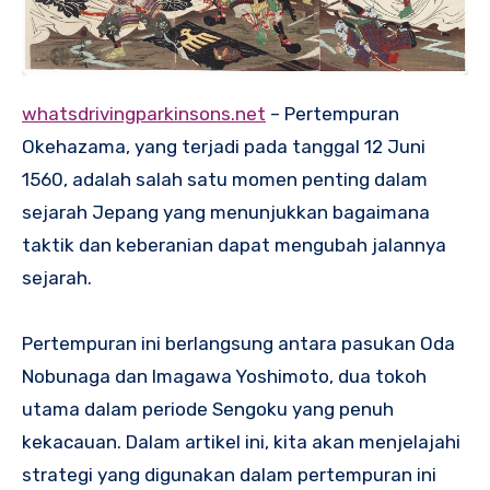
whatsdrivingparkinsons.net
– Pertempuran
Okehazama, yang terjadi pada tanggal 12 Juni
1560, adalah salah satu momen penting dalam
sejarah Jepang yang menunjukkan bagaimana
taktik dan keberanian dapat mengubah jalannya
sejarah.
Pertempuran ini berlangsung antara pasukan Oda
Nobunaga dan Imagawa Yoshimoto, dua tokoh
utama dalam periode Sengoku yang penuh
kekacauan. Dalam artikel ini, kita akan menjelajahi
strategi yang digunakan dalam pertempuran ini