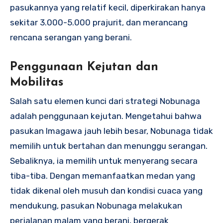
pasukannya yang relatif kecil, diperkirakan hanya
sekitar 3.000-5.000 prajurit, dan merancang
rencana serangan yang berani.
Penggunaan Kejutan dan
Mobilitas
Salah satu elemen kunci dari strategi Nobunaga
adalah penggunaan kejutan. Mengetahui bahwa
pasukan Imagawa jauh lebih besar, Nobunaga tidak
memilih untuk bertahan dan menunggu serangan.
Sebaliknya, ia memilih untuk menyerang secara
tiba-tiba. Dengan memanfaatkan medan yang
tidak dikenal oleh musuh dan kondisi cuaca yang
mendukung, pasukan Nobunaga melakukan
perjalanan malam yang berani, bergerak