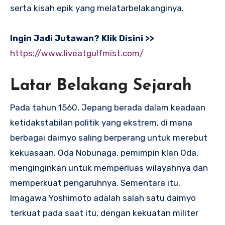
serta kisah epik yang melatarbelakanginya.
Ingin Jadi Jutawan? Klik Disini >>
https://www.liveatgulfmist.com/
Latar Belakang Sejarah
Pada tahun 1560, Jepang berada dalam keadaan
ketidakstabilan politik yang ekstrem, di mana
berbagai daimyo saling berperang untuk merebut
kekuasaan. Oda Nobunaga, pemimpin klan Oda,
menginginkan untuk memperluas wilayahnya dan
memperkuat pengaruhnya. Sementara itu,
Imagawa Yoshimoto adalah salah satu daimyo
terkuat pada saat itu, dengan kekuatan militer