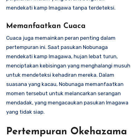
mendekati kamp Imagawa tanpa terdeteksi.
Memanfaatkan Cuaca
Cuaca juga memainkan peran penting dalam
pertempuran ini. Saat pasukan Nobunaga
mendekati kamp Imagawa, hujan lebat turun,
menciptakan kebisingan yang menghalangi musuh
untuk mendeteksi kehadiran mereka. Dalam
suasana yang kacau, Nobunaga memanfaatkan
momen tersebut untuk melancarkan serangan
mendadak, yang mengacaukan pasukan Imagawa
yang tidak siap.
Pertempuran Okehazama