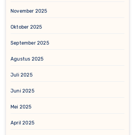
November 2025
Oktober 2025
September 2025
Agustus 2025
Juli 2025
Juni 2025
Mei 2025
April 2025