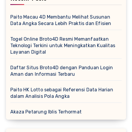
Paito Macau 4D Membantu Melihat Susunan
Data Angka Secara Lebih Praktis dan Efisien
Togel Online Broto4D Resmi Memanfaatkan
Teknologi Terkini untuk Meningkatkan Kualitas
Layanan Digital
Daftar Situs Broto4D dengan Panduan Login
Aman dan Informasi Terbaru
Paito HK Lotto sebagai Referensi Data Harian
dalam Analisis Pola Angka
Akaza Petarung Iblis Terhormat