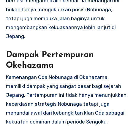
berhasil mengambil alih kendali. Kemenangan ini
bukan hanya mengukuhkan posisi Nobunaga,
tetapi juga membuka jalan baginya untuk
mengembangkan kekuasaannya lebih lanjut di
Jepang.
Dampak Pertempuran
Okehazama
Kemenangan Oda Nobunaga di Okehazama
memiliki dampak yang sangat besar bagi sejarah
Jepang. Pertempuran ini tidak hanya menunjukkan
kecerdasan strategis Nobunaga tetapi juga
menandai awal dari kebangkitan klan Oda sebagai
kekuatan dominan dalam periode Sengoku.