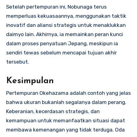
Setelah pertempuran ini, Nobunaga terus
memperluas kekuasaannya, menggunakan taktik
inovatif dan aliansi strategis untuk menaklukkan
daimyo lain. Akhirnya, ia memainkan peran kunci
dalam proses penyatuan Jepang, meskipun ia
sendiri tewas sebelum mencapai tujuan akhir
tersebut.
Kesimpulan
Pertempuran Okehazama adalah contoh yang jelas
bahwa ukuran bukanlah segalanya dalam perang.
Keberanian, kecerdasan strategis, dan
kemampuan untuk memanfaatkan situasi dapat
membawa kemenangan yang tidak terduga. Oda