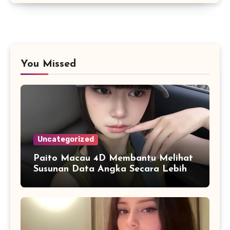
You Missed
Uncategorized
Paito Macau 4D Membantu Melihat
Susunan Data Angka Secara Lebih
Praktis dan Efisien