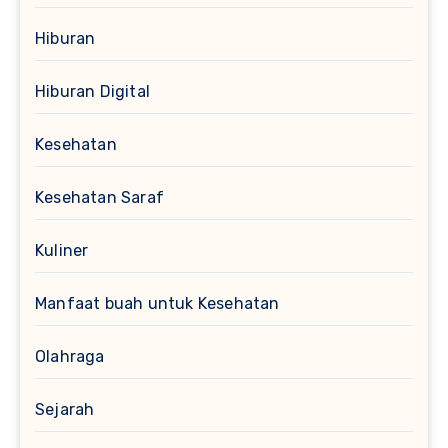
Hiburan
Hiburan Digital
Kesehatan
Kesehatan Saraf
Kuliner
Manfaat buah untuk Kesehatan
Olahraga
Sejarah