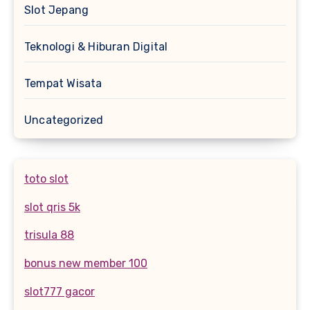
Slot Jepang
Teknologi & Hiburan Digital
Tempat Wisata
Uncategorized
toto slot
slot qris 5k
trisula 88
bonus new member 100
slot777 gacor