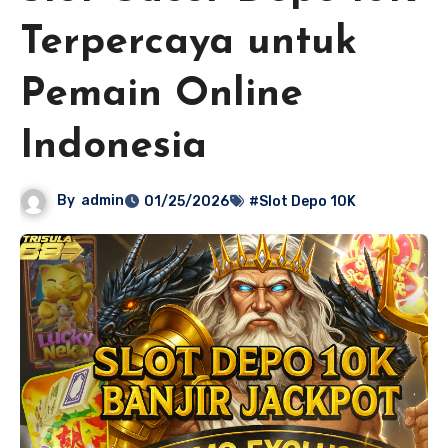
Terpercaya untuk
Pemain Online
Indonesia
By
admin
01/25/2026
#Slot Depo 10K