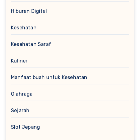
Hiburan Digital
Kesehatan
Kesehatan Saraf
Kuliner
Manfaat buah untuk Kesehatan
Olahraga
Sejarah
Slot Jepang