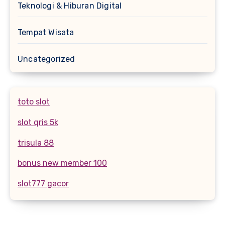
Teknologi & Hiburan Digital
Tempat Wisata
Uncategorized
toto slot
slot qris 5k
trisula 88
bonus new member 100
slot777 gacor