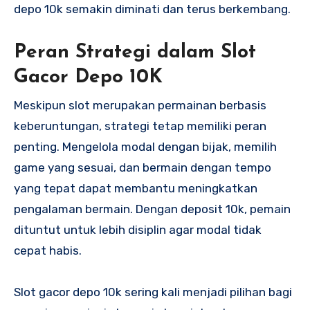
depo 10k semakin diminati dan terus berkembang.
Peran Strategi dalam Slot
Gacor Depo 10K
Meskipun slot merupakan permainan berbasis
keberuntungan, strategi tetap memiliki peran
penting. Mengelola modal dengan bijak, memilih
game yang sesuai, dan bermain dengan tempo
yang tepat dapat membantu meningkatkan
pengalaman bermain. Dengan deposit 10k, pemain
dituntut untuk lebih disiplin agar modal tidak
cepat habis.
Slot gacor depo 10k sering kali menjadi pilihan bagi