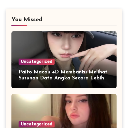
You Missed
Uncategorized
Paito Macau 4D Membantu Melihat
Susunan Data Angka Secara Lebih
Praktis dan Efisien
Uncategorized