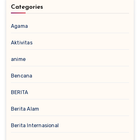
Categories
Agama
Aktivitas
anime
Bencana
BERITA
Berita Alam
Berita Internasional