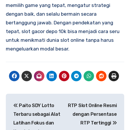
memilih game yang tepat, mengatur strategi
dengan baik, dan selalu bermain secara
bertanggung jawab. Dengan pendekatan yang
tepat, slot gacor depo 10k bisa menjadi cara seru
untuk menikmati dunia slot online tanpa harus
mengeluarkan modal besar.
Navigasi
Paito SDY Lotto
RTP Slot Online Resmi
pos
Terbaru sebagai Alat
dengan Persentase
Latihan Fokus dan
RTP Tertinggi