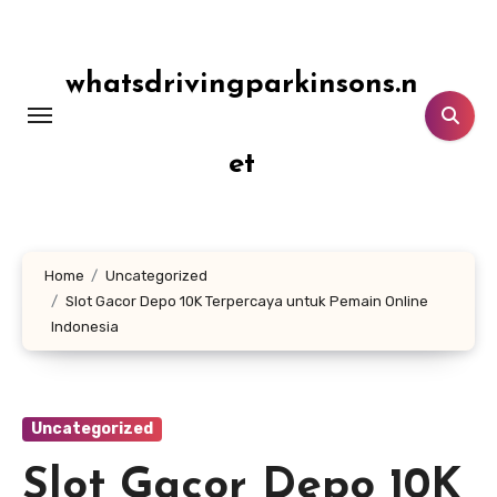
Lewati
ke
konten
whatsdrivingparkinsons.n
et
Home
Uncategorized
Slot Gacor Depo 10K Terpercaya untuk Pemain Online
Indonesia
Uncategorized
Slot Gacor Depo 10K