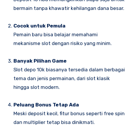
bermain tanpa khawatir kehilangan dana besar.
Cocok untuk Pemula
Pemain baru bisa belajar memahami
mekanisme slot dengan risiko yang minim.
Banyak Pilihan Game
Slot depo 10k biasanya tersedia dalam berbagai
tema dan jenis permainan, dari slot klasik
hingga slot modern.
Peluang Bonus Tetap Ada
Meski deposit kecil, fitur bonus seperti free spin
dan multiplier tetap bisa dinikmati.