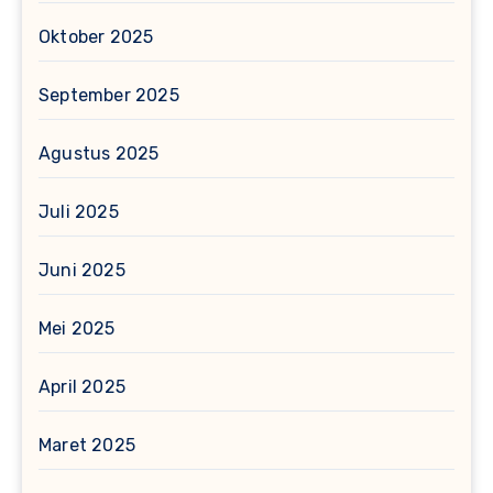
Oktober 2025
September 2025
Agustus 2025
Juli 2025
Juni 2025
Mei 2025
April 2025
Maret 2025