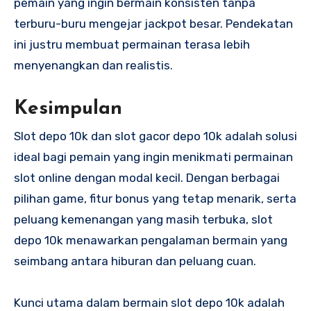
pemain yang ingin bermain konsisten tanpa
terburu-buru mengejar jackpot besar. Pendekatan
ini justru membuat permainan terasa lebih
menyenangkan dan realistis.
Kesimpulan
Slot depo 10k dan slot gacor depo 10k adalah solusi
ideal bagi pemain yang ingin menikmati permainan
slot online dengan modal kecil. Dengan berbagai
pilihan game, fitur bonus yang tetap menarik, serta
peluang kemenangan yang masih terbuka, slot
depo 10k menawarkan pengalaman bermain yang
seimbang antara hiburan dan peluang cuan.
Kunci utama dalam bermain slot depo 10k adalah