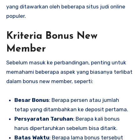
yang ditawarkan oleh beberapa situs judi online
populer.
Kriteria Bonus New
Member
Sebelum masuk ke perbandingan, penting untuk
memahami beberapa aspek yang biasanya terlibat
dalam bonus new member, seperti:
Besar Bonus
: Berapa persen atau jumlah
tetap yang ditambahkan ke deposit pertama.
Persyaratan Taruhan
: Berapa kali bonus
harus dipertaruhkan sebelum bisa ditarik.
Batas Waktu
: Berapa lama bonus tersebut