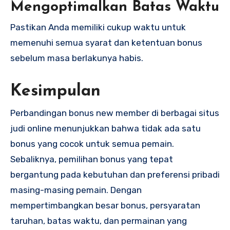
Mengoptimalkan Batas Waktu
Pastikan Anda memiliki cukup waktu untuk
memenuhi semua syarat dan ketentuan bonus
sebelum masa berlakunya habis.
Kesimpulan
Perbandingan bonus new member di berbagai situs
judi online menunjukkan bahwa tidak ada satu
bonus yang cocok untuk semua pemain.
Sebaliknya, pemilihan bonus yang tepat
bergantung pada kebutuhan dan preferensi pribadi
masing-masing pemain. Dengan
mempertimbangkan besar bonus, persyaratan
taruhan, batas waktu, dan permainan yang