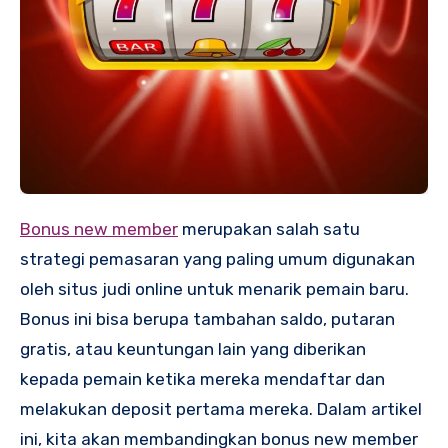
Bonus new member
merupakan salah satu
strategi pemasaran yang paling umum digunakan
oleh situs judi online untuk menarik pemain baru.
Bonus ini bisa berupa tambahan saldo, putaran
gratis, atau keuntungan lain yang diberikan
kepada pemain ketika mereka mendaftar dan
melakukan deposit pertama mereka. Dalam artikel
ini, kita akan membandingkan bonus new member