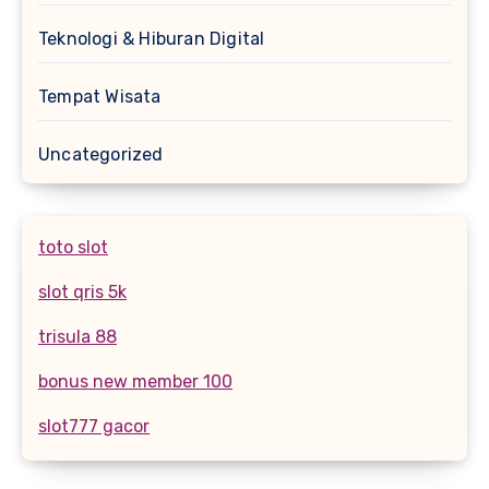
Teknologi & Hiburan Digital
Tempat Wisata
Uncategorized
toto slot
slot qris 5k
trisula 88
bonus new member 100
slot777 gacor