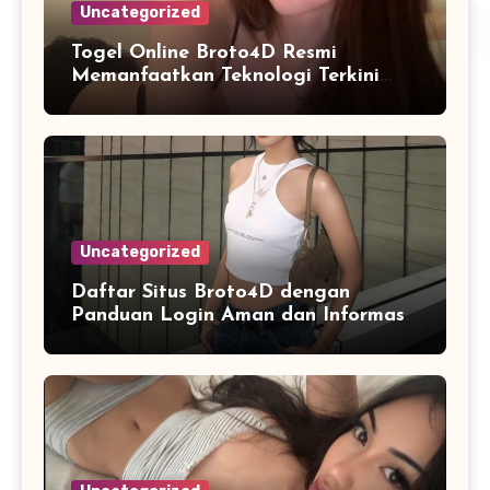
Uncategorized
Togel Online Broto4D Resmi
Memanfaatkan Teknologi Terkini
untuk Meningkatkan Kualitas
Layanan Digital
Uncategorized
Daftar Situs Broto4D dengan
Panduan Login Aman dan Informasi
Terbaru