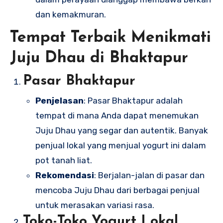
dan kemakmuran.
Tempat Terbaik Menikmati
Juju Dhau di Bhaktapur
Pasar Bhaktapur
Penjelasan
: Pasar Bhaktapur adalah
tempat di mana Anda dapat menemukan
Juju Dhau yang segar dan autentik. Banyak
penjual lokal yang menjual yogurt ini dalam
pot tanah liat.
Rekomendasi
: Berjalan-jalan di pasar dan
mencoba Juju Dhau dari berbagai penjual
untuk merasakan variasi rasa.
Toko-Toko Yogurt Lokal