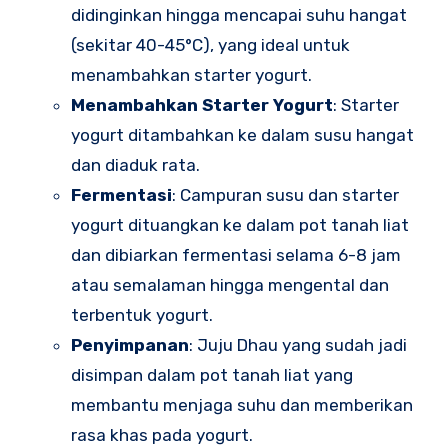
didinginkan hingga mencapai suhu hangat
(sekitar 40-45°C), yang ideal untuk
menambahkan starter yogurt.
Menambahkan Starter Yogurt
: Starter
yogurt ditambahkan ke dalam susu hangat
dan diaduk rata.
Fermentasi
: Campuran susu dan starter
yogurt dituangkan ke dalam pot tanah liat
dan dibiarkan fermentasi selama 6-8 jam
atau semalaman hingga mengental dan
terbentuk yogurt.
Penyimpanan
: Juju Dhau yang sudah jadi
disimpan dalam pot tanah liat yang
membantu menjaga suhu dan memberikan
rasa khas pada yogurt.