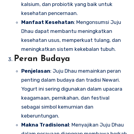
kalsium, dan probiotik yang baik untuk
kesehatan pencernaan.
Manfaat Kesehatan
: Mengonsumsi Juju
Dhau dapat membantu meningkatkan
kesehatan usus, memperkuat tulang, dan
meningkatkan sistem kekebalan tubuh.
Peran Budaya
Penjelasan
: Juju Dhau memainkan peran
penting dalam budaya dan tradisi Newari.
Yogurt ini sering digunakan dalam upacara
keagamaan, pernikahan, dan festival
sebagai simbol kemurnian dan
keberuntungan.
Makna Tradisional
: Menyajikan Juju Dhau
dalam perayaan dianggap membawa berkah