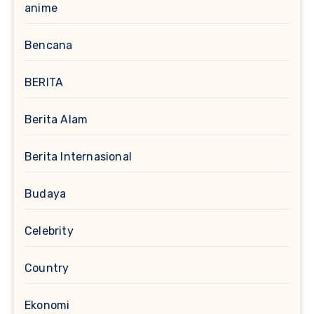
anime
Bencana
BERITA
Berita Alam
Berita Internasional
Budaya
Celebrity
Country
Ekonomi