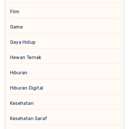
Film
Game
Gaya Hidup
Hewan Ternak
Hiburan
Hiburan Digital
Kesehatan
Kesehatan Saraf