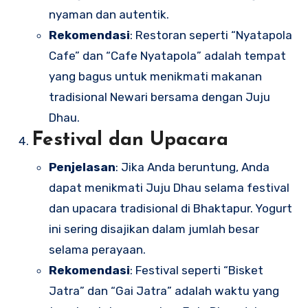
nyaman dan autentik.
Rekomendasi
: Restoran seperti “Nyatapola
Cafe” dan “Cafe Nyatapola” adalah tempat
yang bagus untuk menikmati makanan
tradisional Newari bersama dengan Juju
Dhau.
Festival dan Upacara
Penjelasan
: Jika Anda beruntung, Anda
dapat menikmati Juju Dhau selama festival
dan upacara tradisional di Bhaktapur. Yogurt
ini sering disajikan dalam jumlah besar
selama perayaan.
Rekomendasi
: Festival seperti “Bisket
Jatra” dan “Gai Jatra” adalah waktu yang