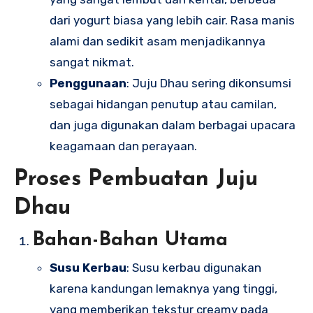
dari yogurt biasa yang lebih cair. Rasa manis
alami dan sedikit asam menjadikannya
sangat nikmat.
Penggunaan
: Juju Dhau sering dikonsumsi
sebagai hidangan penutup atau camilan,
dan juga digunakan dalam berbagai upacara
keagamaan dan perayaan.
Proses Pembuatan Juju
Dhau
Bahan-Bahan Utama
Susu Kerbau
: Susu kerbau digunakan
karena kandungan lemaknya yang tinggi,
yang memberikan tekstur creamy pada