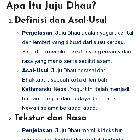
Apa Itu Juju Dhau?
Definisi dan Asal-Usul
Penjelasan
: Juju Dhau adalah yogurt kental
dan lembut yang dibuat dari susu kerbau.
Yogurt ini memiliki tekstur yang creamy dan
rasa yang manis serta sedikit asam.
Asal-Usul
: Juju Dhau berasal dari
Bhaktapur, sebuah kota di lembah
Kathmandu, Nepal. Yogurt ini telah menjadi
bagian integral dari budaya dan tradisi
Newari selama berabad-abad.
Tekstur dan Rasa
Penjelasan
: Juju Dhau memiliki tekstur
yang sangat lembut dan kental, berbeda