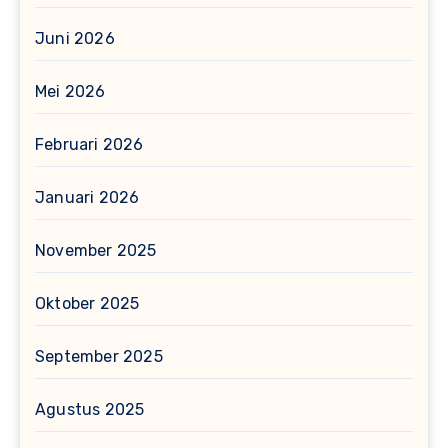
Juni 2026
Mei 2026
Februari 2026
Januari 2026
November 2025
Oktober 2025
September 2025
Agustus 2025