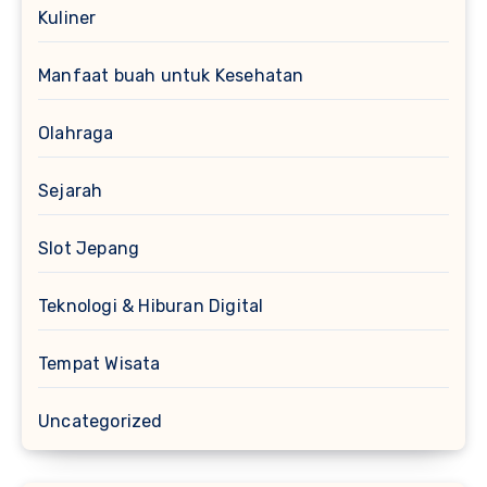
Kuliner
Manfaat buah untuk Kesehatan
Olahraga
Sejarah
Slot Jepang
Teknologi & Hiburan Digital
Tempat Wisata
Uncategorized