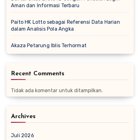
Aman dan Informasi Terbaru
Paito HK Lotto sebagai Referensi Data Harian
dalam Analisis Pola Angka
Akaza Petarung Iblis Terhormat
Recent Comments
Tidak ada komentar untuk ditampilkan.
Archives
Juli 2026