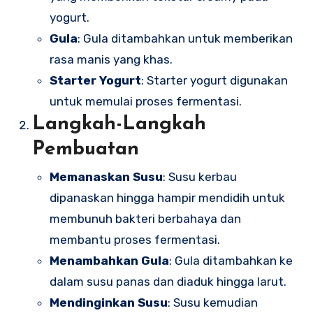
yogurt.
Gula
: Gula ditambahkan untuk memberikan
rasa manis yang khas.
Starter Yogurt
: Starter yogurt digunakan
untuk memulai proses fermentasi.
Langkah-Langkah
Pembuatan
Memanaskan Susu
: Susu kerbau
dipanaskan hingga hampir mendidih untuk
membunuh bakteri berbahaya dan
membantu proses fermentasi.
Menambahkan Gula
: Gula ditambahkan ke
dalam susu panas dan diaduk hingga larut.
Mendinginkan Susu
: Susu kemudian