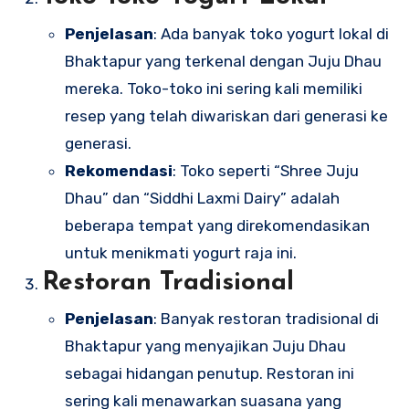
Penjelasan
: Ada banyak toko yogurt lokal di
Bhaktapur yang terkenal dengan Juju Dhau
mereka. Toko-toko ini sering kali memiliki
resep yang telah diwariskan dari generasi ke
generasi.
Rekomendasi
: Toko seperti “Shree Juju
Dhau” dan “Siddhi Laxmi Dairy” adalah
beberapa tempat yang direkomendasikan
untuk menikmati yogurt raja ini.
Restoran Tradisional
Penjelasan
: Banyak restoran tradisional di
Bhaktapur yang menyajikan Juju Dhau
sebagai hidangan penutup. Restoran ini
sering kali menawarkan suasana yang