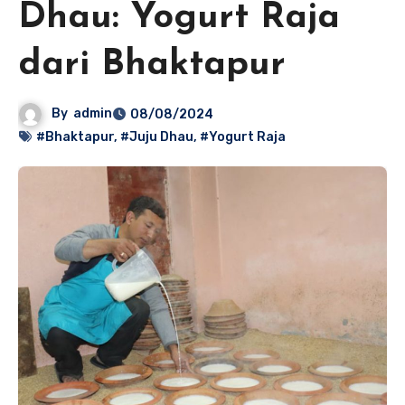
Dhau: Yogurt Raja
dari Bhaktapur
By
admin
08/08/2024
#Bhaktapur
,
#Juju Dhau
,
#Yogurt Raja