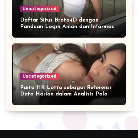
Uncategorized
Daftar Situs Broto4D dengan
Panduan Login Aman dan Informasi
Terbaru
Uncategorized
Paito HK Lotto sebagai Referensi
Data Harian dalam Analisis Pola
Angka