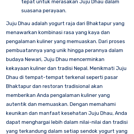
tepat untuk merasakan Juju Dhau dalam
suasana perayaan.
Juju Dhau adalah yogurt raja dari Bhaktapur yang
menawarkan kombinasi rasa yang kaya dan
pengalaman kuliner yang memuaskan. Dari proses
pembuatannya yang unik hingga perannya dalam
budaya Newari, Juju Dhau mencerminkan
kekayaan kuliner dan tradisi Nepal. Menikmati Juju
Dhau di tempat-tempat terkenal seperti pasar
Bhaktapur dan restoran tradisional akan
memberikan Anda pengalaman kuliner yang
autentik dan memuaskan. Dengan memahami
keunikan dan manfaat kesehatan Juju Dhau, Anda
dapat menghargai lebih dalam nilai-nilai dan tradisi
yang terkandung dalam setiap sendok yogurt yang