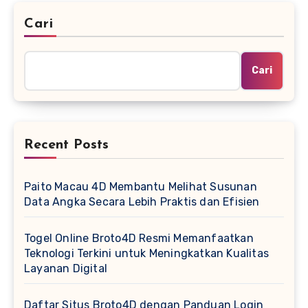
Cari
Cari
Recent Posts
Paito Macau 4D Membantu Melihat Susunan
Data Angka Secara Lebih Praktis dan Efisien
Togel Online Broto4D Resmi Memanfaatkan
Teknologi Terkini untuk Meningkatkan Kualitas
Layanan Digital
Daftar Situs Broto4D dengan Panduan Login