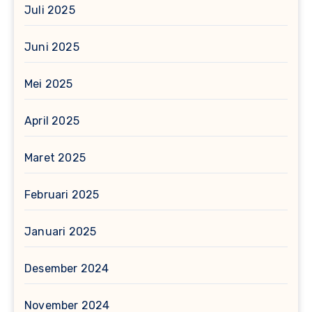
Juli 2025
Juni 2025
Mei 2025
April 2025
Maret 2025
Februari 2025
Januari 2025
Desember 2024
November 2024