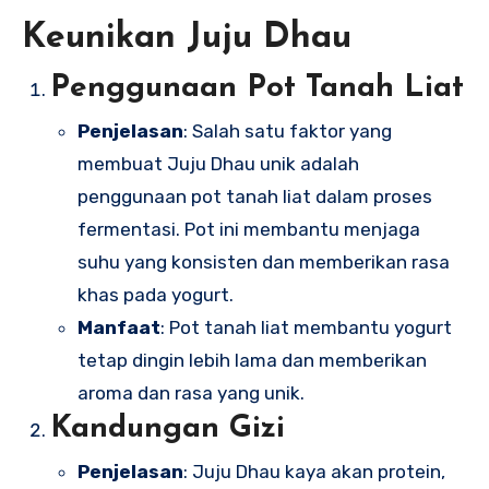
Keunikan Juju Dhau
Penggunaan Pot Tanah Liat
Penjelasan
: Salah satu faktor yang
membuat Juju Dhau unik adalah
penggunaan pot tanah liat dalam proses
fermentasi. Pot ini membantu menjaga
suhu yang konsisten dan memberikan rasa
khas pada yogurt.
Manfaat
: Pot tanah liat membantu yogurt
tetap dingin lebih lama dan memberikan
aroma dan rasa yang unik.
Kandungan Gizi
Penjelasan
: Juju Dhau kaya akan protein,