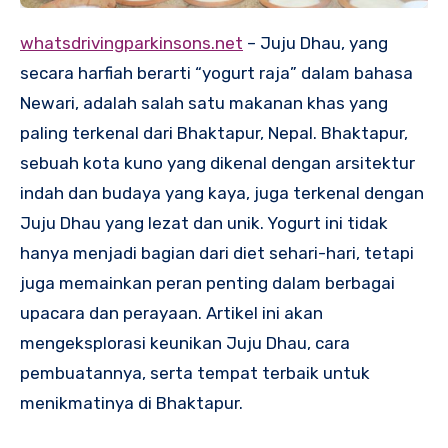
whatsdrivingparkinsons.net
– Juju Dhau, yang
secara harfiah berarti “yogurt raja” dalam bahasa
Newari, adalah salah satu makanan khas yang
paling terkenal dari Bhaktapur, Nepal. Bhaktapur,
sebuah kota kuno yang dikenal dengan arsitektur
indah dan budaya yang kaya, juga terkenal dengan
Juju Dhau yang lezat dan unik. Yogurt ini tidak
hanya menjadi bagian dari diet sehari-hari, tetapi
juga memainkan peran penting dalam berbagai
upacara dan perayaan. Artikel ini akan
mengeksplorasi keunikan Juju Dhau, cara
pembuatannya, serta tempat terbaik untuk
menikmatinya di Bhaktapur.