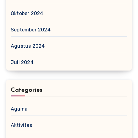
Oktober 2024
September 2024
Agustus 2024
Juli 2024
Categories
Agama
Aktivitas