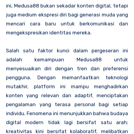
ini, Medusa88 bukan sekadar konten digital, tetapi
juga medium ekspresi diri bagi generasi muda yang
mencari cara baru untuk berkomunikasi dan
mengekspresikan identitas mereka.
Salah satu faktor kunci dalam pergeseran ini
adalah kemampuan Medusa88 untuk
menyesuaikan diri dengan tren dan preferensi
pengguna. Dengan memanfaatkan teknologi
mutakhir, platform ini mampu menghadirkan
konten yang relevan dan adaptif, menciptakan
pengalaman yang terasa personal bagi setiap
individu. Fenomena ini menunjukkan bahwa budaya
digital modern tidak lagi bersifat satu arah;
kreativitas kini bersifat kolaboratif, melibatkan