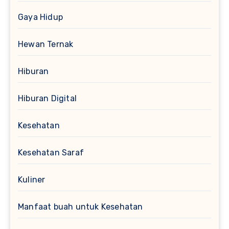
Gaya Hidup
Hewan Ternak
Hiburan
Hiburan Digital
Kesehatan
Kesehatan Saraf
Kuliner
Manfaat buah untuk Kesehatan