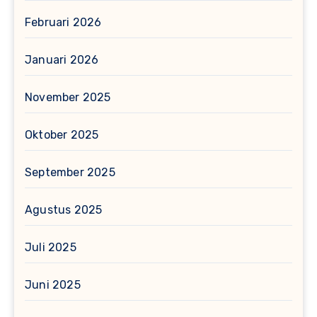
Februari 2026
Januari 2026
November 2025
Oktober 2025
September 2025
Agustus 2025
Juli 2025
Juni 2025