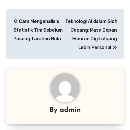
Navigasi
Cara Menganalisis
Teknologi AI dalam Slot
pos
Statistik Tim Sebelum
Jepang: Masa Depan
Pasang Taruhan Bola
Hiburan Digital yang
Lebih Personal
By
admin