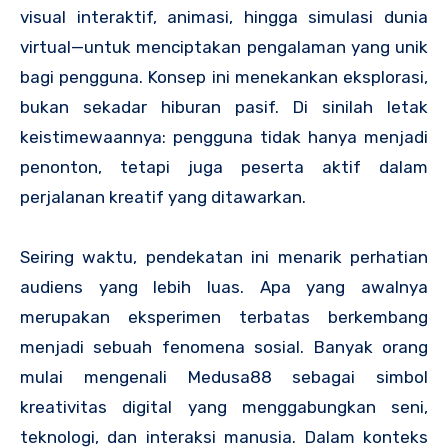
visual interaktif, animasi, hingga simulasi dunia
virtual—untuk menciptakan pengalaman yang unik
bagi pengguna. Konsep ini menekankan eksplorasi,
bukan sekadar hiburan pasif. Di sinilah letak
keistimewaannya: pengguna tidak hanya menjadi
penonton, tetapi juga peserta aktif dalam
perjalanan kreatif yang ditawarkan.
Seiring waktu, pendekatan ini menarik perhatian
audiens yang lebih luas. Apa yang awalnya
merupakan eksperimen terbatas berkembang
menjadi sebuah fenomena sosial. Banyak orang
mulai mengenali Medusa88 sebagai simbol
kreativitas digital yang menggabungkan seni,
teknologi, dan interaksi manusia. Dalam konteks