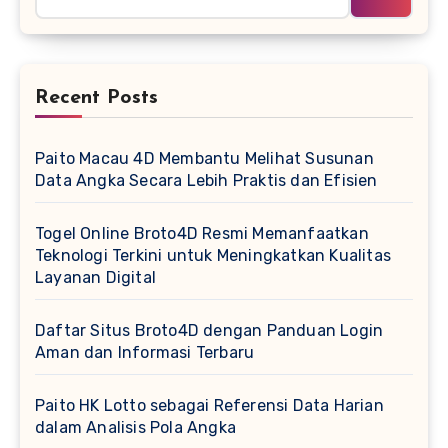
Recent Posts
Paito Macau 4D Membantu Melihat Susunan
Data Angka Secara Lebih Praktis dan Efisien
Togel Online Broto4D Resmi Memanfaatkan
Teknologi Terkini untuk Meningkatkan Kualitas
Layanan Digital
Daftar Situs Broto4D dengan Panduan Login
Aman dan Informasi Terbaru
Paito HK Lotto sebagai Referensi Data Harian
dalam Analisis Pola Angka