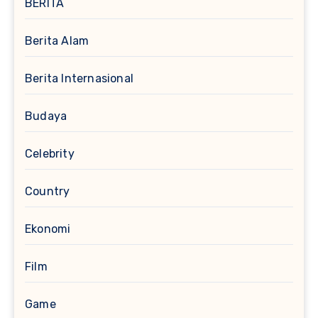
BERITA
Berita Alam
Berita Internasional
Budaya
Celebrity
Country
Ekonomi
Film
Game