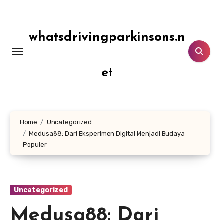
Lewati
ke
konten
whatsdrivingparkinsons.n
et
Home
Uncategorized
Medusa88: Dari Eksperimen Digital Menjadi Budaya
Populer
Uncategorized
Medusa88: Dari