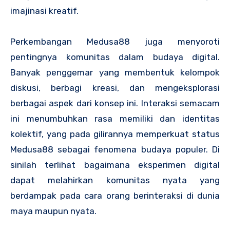
imajinasi kreatif.
Perkembangan Medusa88 juga menyoroti
pentingnya komunitas dalam budaya digital.
Banyak penggemar yang membentuk kelompok
diskusi, berbagi kreasi, dan mengeksplorasi
berbagai aspek dari konsep ini. Interaksi semacam
ini menumbuhkan rasa memiliki dan identitas
kolektif, yang pada gilirannya memperkuat status
Medusa88 sebagai fenomena budaya populer. Di
sinilah terlihat bagaimana eksperimen digital
dapat melahirkan komunitas nyata yang
berdampak pada cara orang berinteraksi di dunia
maya maupun nyata.