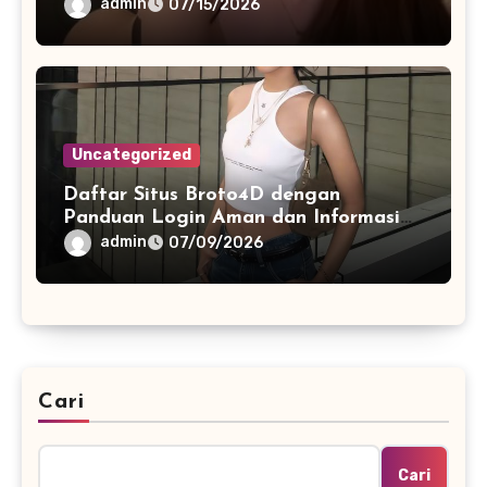
untuk Meningkatkan Kualitas
admin
07/15/2026
Layanan Digital
Uncategorized
Daftar Situs Broto4D dengan
Panduan Login Aman dan Informasi
Terbaru
admin
07/09/2026
Cari
Cari