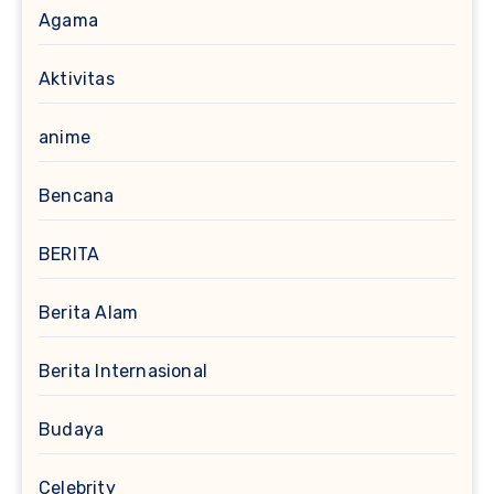
Agama
Aktivitas
anime
Bencana
BERITA
Berita Alam
Berita Internasional
Budaya
Celebrity