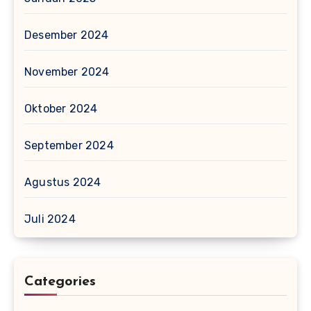
Desember 2024
November 2024
Oktober 2024
September 2024
Agustus 2024
Juli 2024
Categories