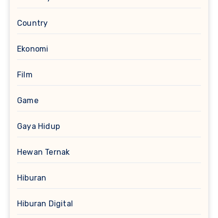
Country
Ekonomi
Film
Game
Gaya Hidup
Hewan Ternak
Hiburan
Hiburan Digital