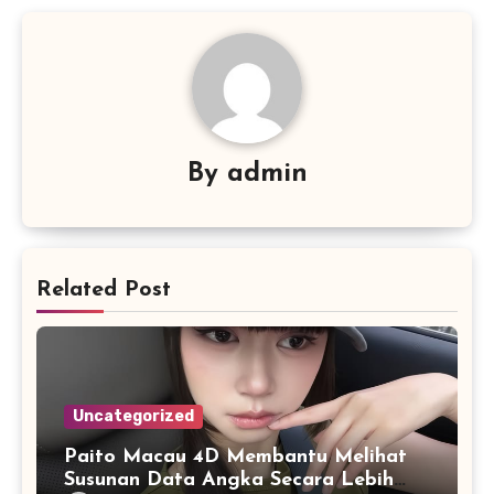
By
admin
Related Post
Uncategorized
Paito Macau 4D Membantu Melihat
Susunan Data Angka Secara Lebih