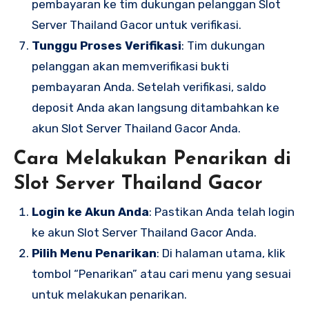
pembayaran ke tim dukungan pelanggan Slot
Server Thailand Gacor untuk verifikasi.
Tunggu Proses Verifikasi
: Tim dukungan
pelanggan akan memverifikasi bukti
pembayaran Anda. Setelah verifikasi, saldo
deposit Anda akan langsung ditambahkan ke
akun Slot Server Thailand Gacor Anda.
Cara Melakukan Penarikan di
Slot Server Thailand Gacor
Login ke Akun Anda
: Pastikan Anda telah login
ke akun Slot Server Thailand Gacor Anda.
Pilih Menu Penarikan
: Di halaman utama, klik
tombol “Penarikan” atau cari menu yang sesuai
untuk melakukan penarikan.