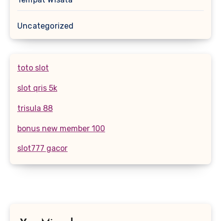
Uncategorized
toto slot
slot qris 5k
trisula 88
bonus new member 100
slot777 gacor