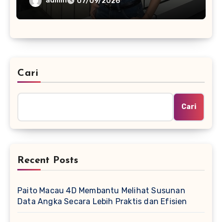
admin
07/09/2026
Cari
Cari
Recent Posts
Paito Macau 4D Membantu Melihat Susunan
Data Angka Secara Lebih Praktis dan Efisien