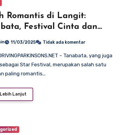
h Romantis di Langit:
bata, Festival Cinta dan
ang dari Jepang
in
11/03/2025
Tidak ada komentar
 sebagai Star Festival, merupakan salah satu
n paling romantis…
Lebih Lanjut
gorized