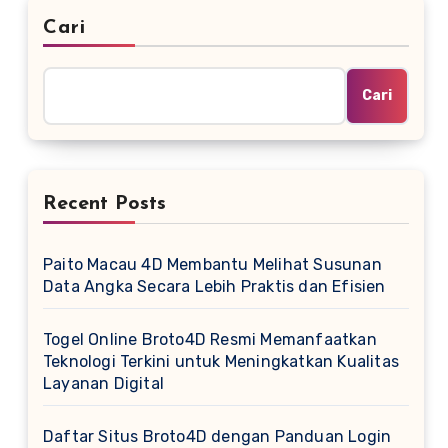
Cari
Cari
Recent Posts
Paito Macau 4D Membantu Melihat Susunan
Data Angka Secara Lebih Praktis dan Efisien
Togel Online Broto4D Resmi Memanfaatkan
Teknologi Terkini untuk Meningkatkan Kualitas
Layanan Digital
Daftar Situs Broto4D dengan Panduan Login