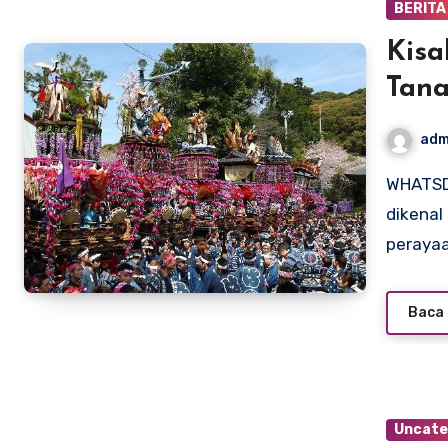
BERITA
Kisa
Tana
Bint
adm
WHATSDRIVINGPARKINSONS.NET – Tanabata, yang juga
dikenal
perayaa
Baca 
Uncate