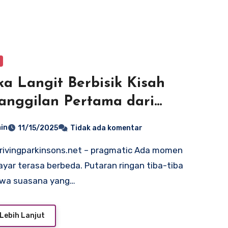
ka Langit Berbisik Kisah
nggilan Pertama dari
mpus
in
11/15/2025
Tidak ada komentar
layar terasa berbeda. Putaran ringan tiba-tiba
a suasana yang…
Lebih Lanjut