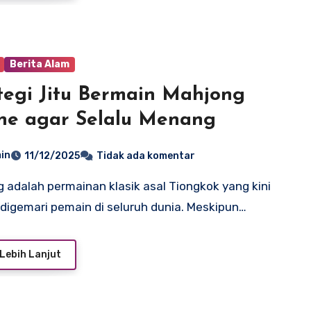
Berita Alam
tegi Jitu Bermain Mahjong
ne agar Selalu Menang
in
11/12/2025
Tidak ada komentar
digemari pemain di seluruh dunia. Meskipun…
Lebih Lanjut