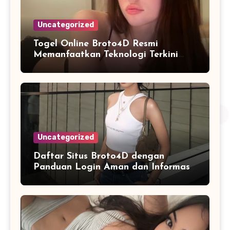
Uncategorized
Togel Online Broto4D Resmi
Memanfaatkan Teknologi Terkini
untuk Meningkatkan Kualitas
Layanan Digital
Uncategorized
Daftar Situs Broto4D dengan
Panduan Login Aman dan Informasi
Terbaru