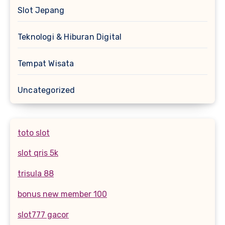
Slot Jepang
Teknologi & Hiburan Digital
Tempat Wisata
Uncategorized
toto slot
slot qris 5k
trisula 88
bonus new member 100
slot777 gacor