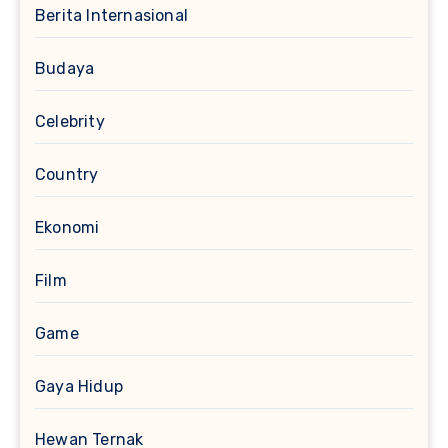
Berita Internasional
Budaya
Celebrity
Country
Ekonomi
Film
Game
Gaya Hidup
Hewan Ternak