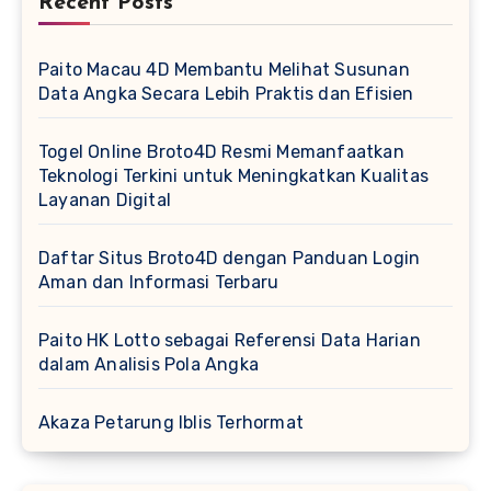
Recent Posts
Paito Macau 4D Membantu Melihat Susunan
Data Angka Secara Lebih Praktis dan Efisien
Togel Online Broto4D Resmi Memanfaatkan
Teknologi Terkini untuk Meningkatkan Kualitas
Layanan Digital
Daftar Situs Broto4D dengan Panduan Login
Aman dan Informasi Terbaru
Paito HK Lotto sebagai Referensi Data Harian
dalam Analisis Pola Angka
Akaza Petarung Iblis Terhormat