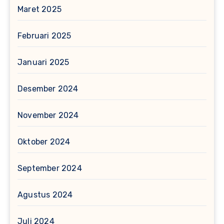
Maret 2025
Februari 2025
Januari 2025
Desember 2024
November 2024
Oktober 2024
September 2024
Agustus 2024
Juli 2024