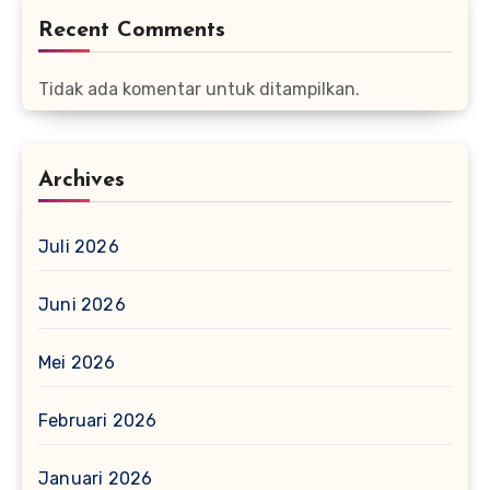
Recent Comments
Tidak ada komentar untuk ditampilkan.
Archives
Juli 2026
Juni 2026
Mei 2026
Februari 2026
Januari 2026