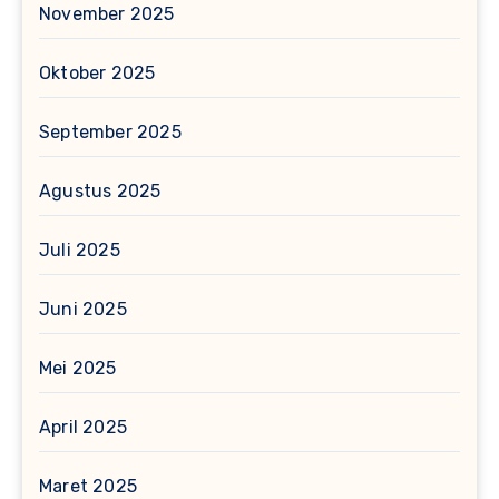
November 2025
Oktober 2025
September 2025
Agustus 2025
Juli 2025
Juni 2025
Mei 2025
April 2025
Maret 2025