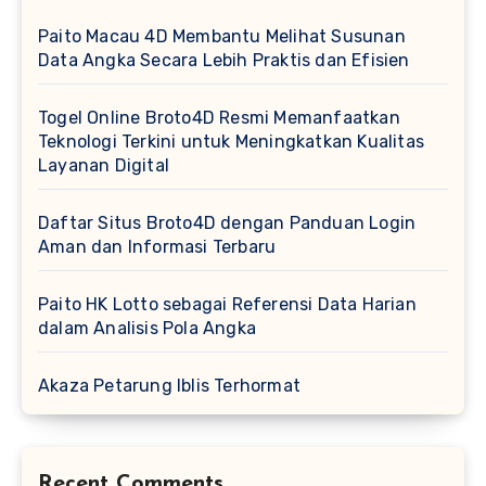
Paito Macau 4D Membantu Melihat Susunan
Data Angka Secara Lebih Praktis dan Efisien
Togel Online Broto4D Resmi Memanfaatkan
Teknologi Terkini untuk Meningkatkan Kualitas
Layanan Digital
Daftar Situs Broto4D dengan Panduan Login
Aman dan Informasi Terbaru
Paito HK Lotto sebagai Referensi Data Harian
dalam Analisis Pola Angka
Akaza Petarung Iblis Terhormat
Recent Comments