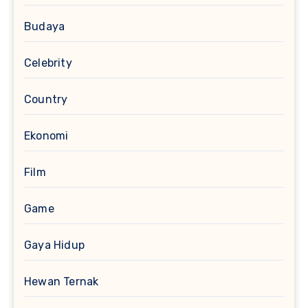
Budaya
Celebrity
Country
Ekonomi
Film
Game
Gaya Hidup
Hewan Ternak