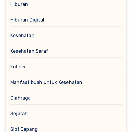
Hiburan
Hiburan Digital
Kesehatan
Kesehatan Saraf
Kuliner
Manfaat buah untuk Kesehatan
Olahraga
Sejarah
Slot Jepang