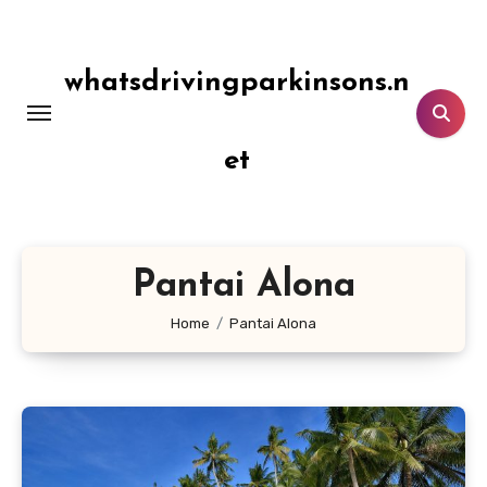
Lewati
ke
konten
whatsdrivingparkinsons.n
et
Pantai Alona
Home
Pantai Alona