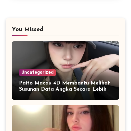
You Missed
Uncategorized
Paito Macau 4D Membantu Melihat
Susunan Data Angka Secara Lebih
Praktis dan Efisien