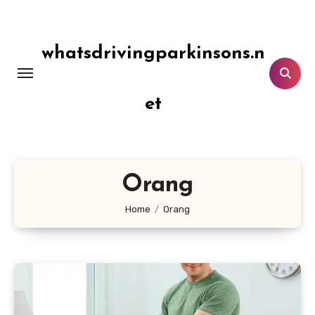
Lewati
ke
konten
whatsdrivingparkinsons.n
et
Orang
Home
Orang