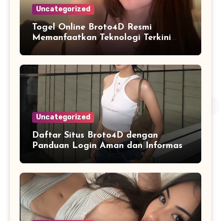
Uncategorized
Togel Online Broto4D Resmi
Memanfaatkan Teknologi Terkini
untuk Meningkatkan Kualitas
Layanan Digital
Uncategorized
Daftar Situs Broto4D dengan
Panduan Login Aman dan Informasi
Terbaru