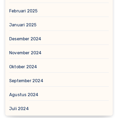
Februari 2025
Januari 2025
Desember 2024
November 2024
Oktober 2024
September 2024
Agustus 2024
Juli 2024