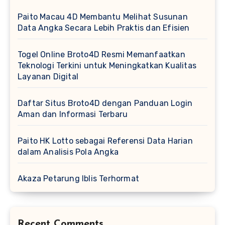
Paito Macau 4D Membantu Melihat Susunan
Data Angka Secara Lebih Praktis dan Efisien
Togel Online Broto4D Resmi Memanfaatkan
Teknologi Terkini untuk Meningkatkan Kualitas
Layanan Digital
Daftar Situs Broto4D dengan Panduan Login
Aman dan Informasi Terbaru
Paito HK Lotto sebagai Referensi Data Harian
dalam Analisis Pola Angka
Akaza Petarung Iblis Terhormat
Recent Comments