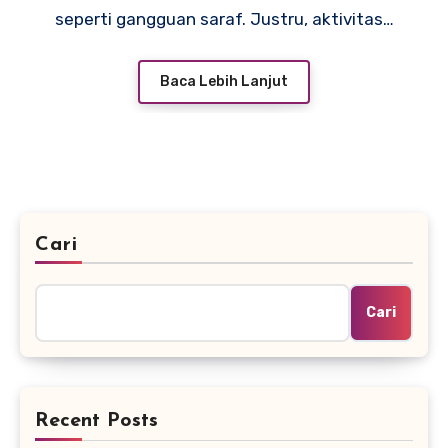
seperti gangguan saraf. Justru, aktivitas…
Baca Lebih Lanjut
Cari
Cari
Recent Posts