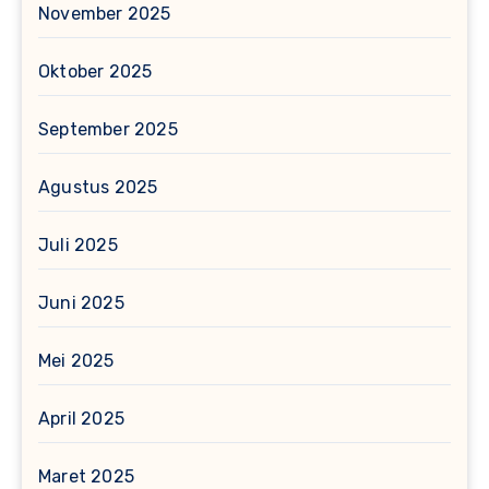
November 2025
Oktober 2025
September 2025
Agustus 2025
Juli 2025
Juni 2025
Mei 2025
April 2025
Maret 2025