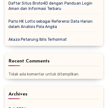
Daftar Situs Broto4D dengan Panduan Login
Aman dan Informasi Terbaru
Paito HK Lotto sebagai Referensi Data Harian
dalam Analisis Pola Angka
Akaza Petarung Iblis Terhormat
Recent Comments
Tidak ada komentar untuk ditampilkan.
Archives