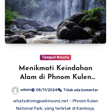
Tempat Wisata
Menikmati Keindahan
Alam di Phnom Kulen
National Park
admin
08/11/2024
Tidak ada komentar
whatsdrivingparkinsons.net – Phnom Kulen
National Park, yang terletak di Kamboja,