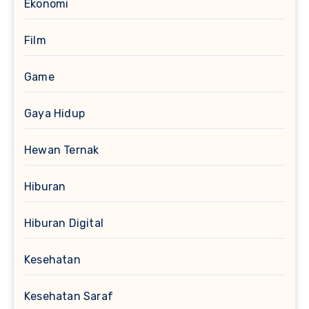
Ekonomi
Film
Game
Gaya Hidup
Hewan Ternak
Hiburan
Hiburan Digital
Kesehatan
Kesehatan Saraf