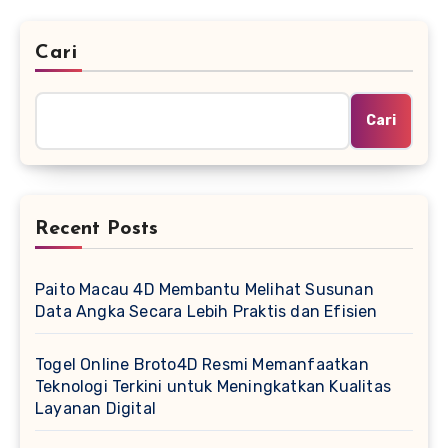
Cari
Cari
Recent Posts
Paito Macau 4D Membantu Melihat Susunan
Data Angka Secara Lebih Praktis dan Efisien
Togel Online Broto4D Resmi Memanfaatkan
Teknologi Terkini untuk Meningkatkan Kualitas
Layanan Digital