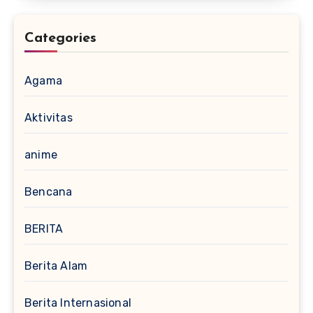
Categories
Agama
Aktivitas
anime
Bencana
BERITA
Berita Alam
Berita Internasional