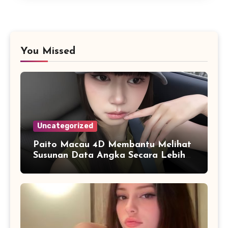
You Missed
Uncategorized
Paito Macau 4D Membantu Melihat
Susunan Data Angka Secara Lebih
Praktis dan Efisien