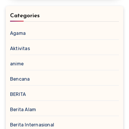
Categories
Agama
Aktivitas
anime
Bencana
BERITA
Berita Alam
Berita Internasional