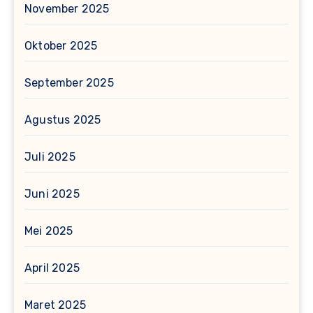
November 2025
Oktober 2025
September 2025
Agustus 2025
Juli 2025
Juni 2025
Mei 2025
April 2025
Maret 2025