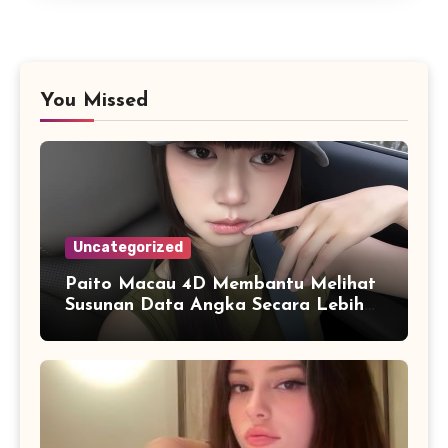
You Missed
Uncategorized
Paito Macau 4D Membantu Melihat
Susunan Data Angka Secara Lebih
Praktis dan Efisien