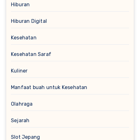
Hiburan
Hiburan Digital
Kesehatan
Kesehatan Saraf
Kuliner
Manfaat buah untuk Kesehatan
Olahraga
Sejarah
Slot Jepang