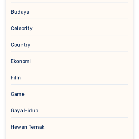
Budaya
Celebrity
Country
Ekonomi
Film
Game
Gaya Hidup
Hewan Ternak