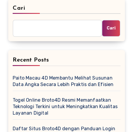
Cari
Cari
Recent Posts
Paito Macau 4D Membantu Melihat Susunan
Data Angka Secara Lebih Praktis dan Efisien
Togel Online Broto4D Resmi Memanfaatkan
Teknologi Terkini untuk Meningkatkan Kualitas
Layanan Digital
Daftar Situs Broto4D dengan Panduan Login