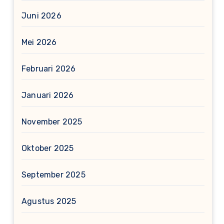
Juni 2026
Mei 2026
Februari 2026
Januari 2026
November 2025
Oktober 2025
September 2025
Agustus 2025