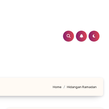
Home
Hidangan Ramadan