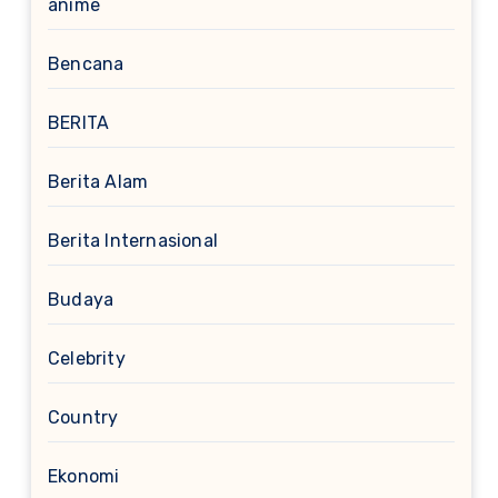
anime
Bencana
BERITA
Berita Alam
Berita Internasional
Budaya
Celebrity
Country
Ekonomi