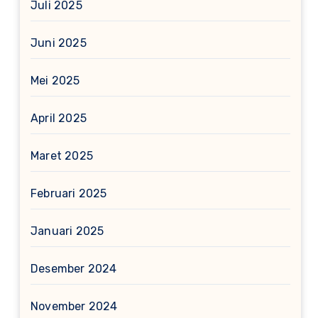
Juli 2025
Juni 2025
Mei 2025
April 2025
Maret 2025
Februari 2025
Januari 2025
Desember 2024
November 2024