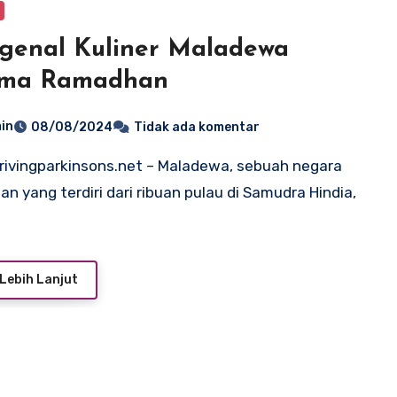
genal Kuliner Maladewa
ama Ramadhan
in
08/08/2024
Tidak ada komentar
an yang terdiri dari ribuan pulau di Samudra Hindia,
Lebih Lanjut