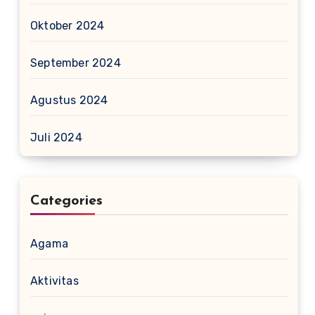
Oktober 2024
September 2024
Agustus 2024
Juli 2024
Categories
Agama
Aktivitas