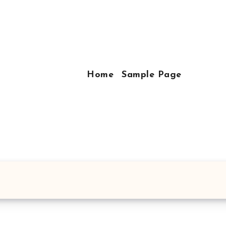
Home
Sample Page