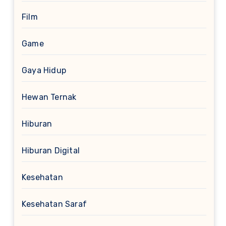
Film
Game
Gaya Hidup
Hewan Ternak
Hiburan
Hiburan Digital
Kesehatan
Kesehatan Saraf