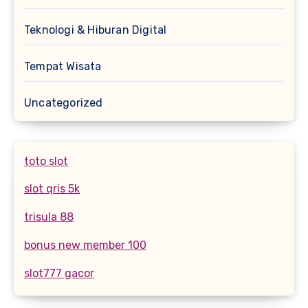
Teknologi & Hiburan Digital
Tempat Wisata
Uncategorized
toto slot
slot qris 5k
trisula 88
bonus new member 100
slot777 gacor