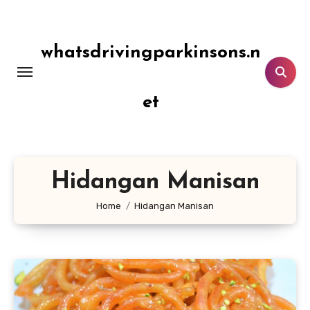
Lewati
ke
konten
whatsdrivingparkinsons.n
et
Hidangan Manisan
Home
Hidangan Manisan