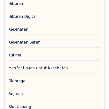
Hiburan
Hiburan Digital
Kesehatan
Kesehatan Saraf
Kuliner
Manfaat buah untuk Kesehatan
Olahraga
Sejarah
Slot Jepang