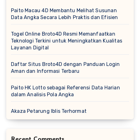
Paito Macau 4D Membantu Melihat Susunan
Data Angka Secara Lebih Praktis dan Efisien
Togel Online Broto4D Resmi Memanfaatkan
Teknologi Terkini untuk Meningkatkan Kualitas
Layanan Digital
Daftar Situs Broto4D dengan Panduan Login
Aman dan Informasi Terbaru
Paito HK Lotto sebagai Referensi Data Harian
dalam Analisis Pola Angka
Akaza Petarung Iblis Terhormat
Recent Comments