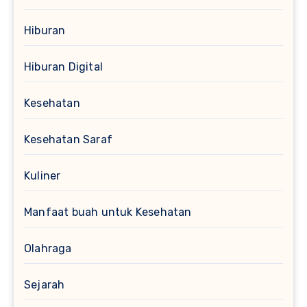
Hiburan
Hiburan Digital
Kesehatan
Kesehatan Saraf
Kuliner
Manfaat buah untuk Kesehatan
Olahraga
Sejarah