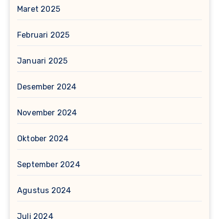
Maret 2025
Februari 2025
Januari 2025
Desember 2024
November 2024
Oktober 2024
September 2024
Agustus 2024
Juli 2024