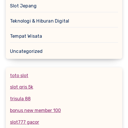
Slot Jepang
Teknologi & Hiburan Digital
Tempat Wisata
Uncategorized
toto slot
slot qris 5k
trisula 88
bonus new member 100
slot777 gacor