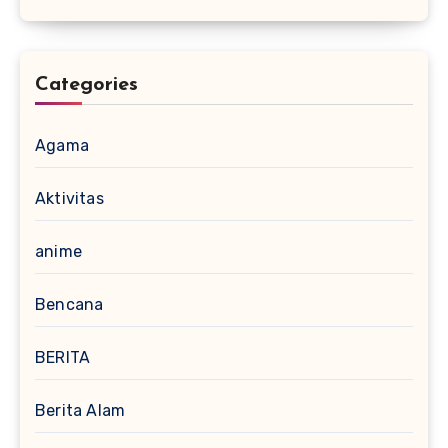
Categories
Agama
Aktivitas
anime
Bencana
BERITA
Berita Alam