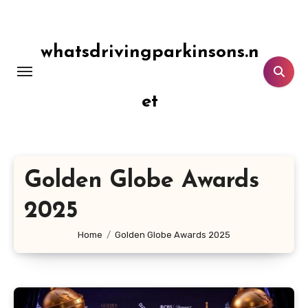
Lewati
ke
konten
whatsdrivingparkinsons.n
et
Golden Globe Awards
2025
Home
Golden Globe Awards 2025