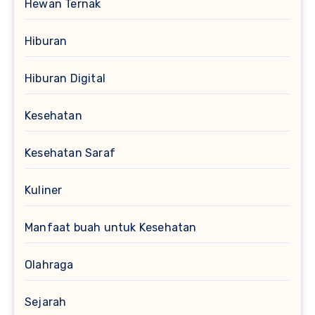
Hewan Ternak
Hiburan
Hiburan Digital
Kesehatan
Kesehatan Saraf
Kuliner
Manfaat buah untuk Kesehatan
Olahraga
Sejarah