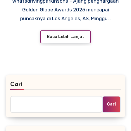
whatsdrivingparkinsons – Ajang penghargaan
Golden Globe Awards 2025 mencapai
puncaknya di Los Angeles, AS, Minggu…
Baca Lebih Lanjut
Cari
Cari