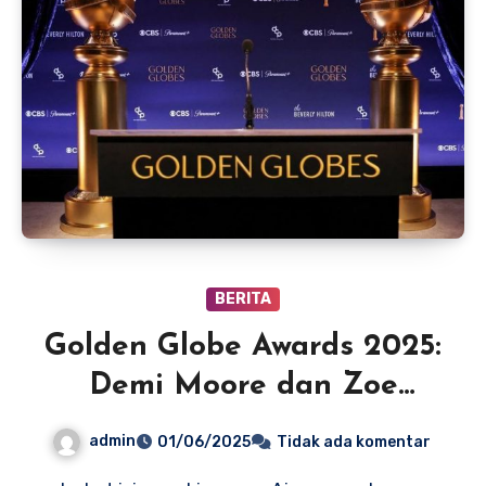
BERITA
Golden Globe Awards 2025:
Demi Moore dan Zoe
Saldana Raih
admin
01/06/2025
Tidak ada komentar
Penghargaan Perdana