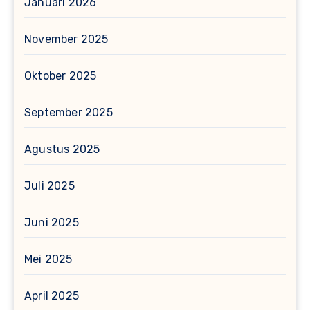
Januari 2026
November 2025
Oktober 2025
September 2025
Agustus 2025
Juli 2025
Juni 2025
Mei 2025
April 2025