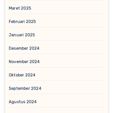
Maret 2025
Februari 2025
Januari 2025
Desember 2024
November 2024
Oktober 2024
September 2024
Agustus 2024