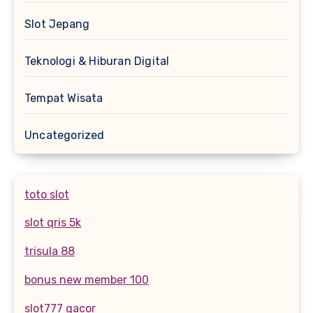
Slot Jepang
Teknologi & Hiburan Digital
Tempat Wisata
Uncategorized
toto slot
slot qris 5k
trisula 88
bonus new member 100
slot777 gacor