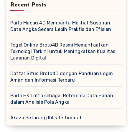
Recent Posts
Paito Macau 4D Membantu Melihat Susunan
Data Angka Secara Lebih Praktis dan Efisien
Togel Online Broto4D Resmi Memanfaatkan
Teknologi Terkini untuk Meningkatkan Kualitas
Layanan Digital
Daftar Situs Broto4D dengan Panduan Login
Aman dan Informasi Terbaru
Paito HK Lotto sebagai Referensi Data Harian
dalam Analisis Pola Angka
Akaza Petarung Iblis Terhormat