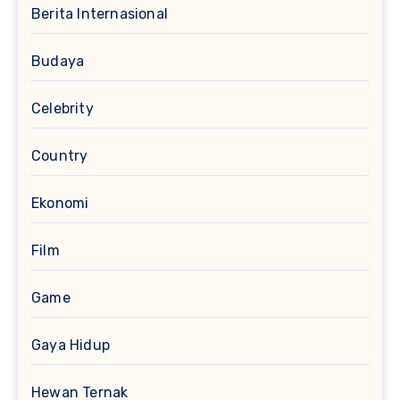
Berita Internasional
Budaya
Celebrity
Country
Ekonomi
Film
Game
Gaya Hidup
Hewan Ternak