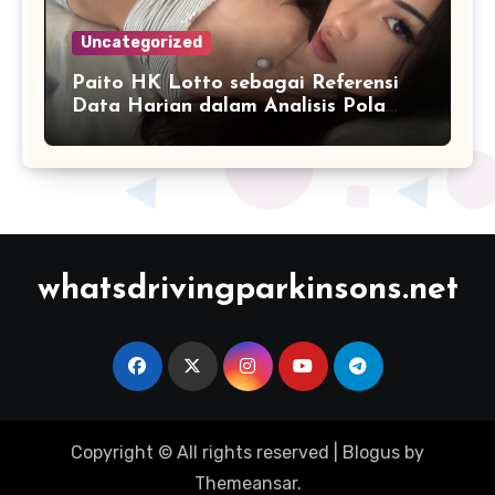
Uncategorized
Paito HK Lotto sebagai Referensi
Data Harian dalam Analisis Pola
Angka
whatsdrivingparkinsons.net
Copyright © All rights reserved
|
Blogus
by
Themeansar
.