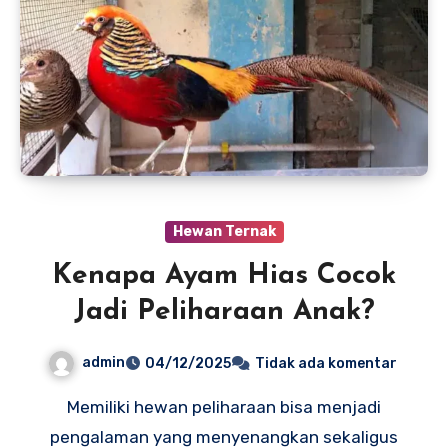
Hewan Ternak
Kenapa Ayam Hias Cocok
Jadi Peliharaan Anak?
admin
04/12/2025
Tidak ada komentar
Memiliki hewan peliharaan bisa menjadi
pengalaman yang menyenangkan sekaligus