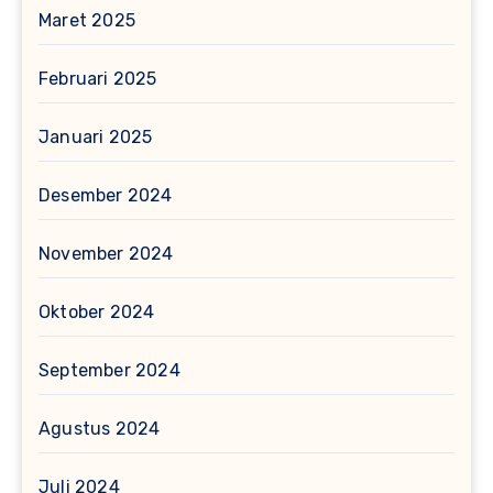
Maret 2025
Februari 2025
Januari 2025
Desember 2024
November 2024
Oktober 2024
September 2024
Agustus 2024
Juli 2024