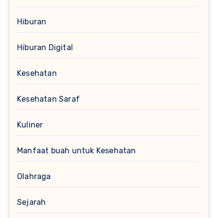
Hiburan
Hiburan Digital
Kesehatan
Kesehatan Saraf
Kuliner
Manfaat buah untuk Kesehatan
Olahraga
Sejarah